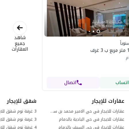
شاهد
جميع
نوياً
العقارات
م
اتساب
اتصال
عقارات للإيجار
شقق للإيجار
عقارات للايجار في حي الامير محمد بن سعود بالدمام
عقارات للايجار في حي البادية بالدمام
عقارات للايجار في حي السيف بالدمام