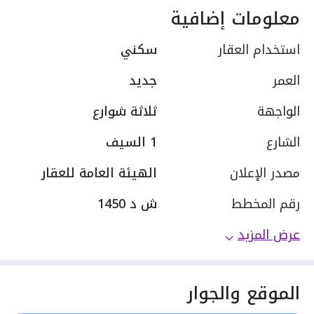
معلومات إضافية
استخدام العقار
سكني
العمر
جديد
الواجهة
ثلاثة شوارع
الشارع
1 السيف
مصدر الإعلان
الهيئة العامة للعقار
رقم المخطط
ش د 1450
عرض المزيد
الموقع والجوار