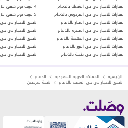
عقارات للايجار في حي الشعلة بالدمام
عقارات للايجار في حي الفردوس بالدمام
عقارات للايجار في حي المنار بالدمام
عقارات للايجار في حي المنتزه بالدمام
شقق للايجار في حي 
عقارات للايجار في حي النهضة بالدمام
شقق للايجار في حي ا
عقارات للايجار في حي النور بالدمام
شقق للايجار في حي ال
عقارات للايجار في حي طيبة بالدمام
شقق للايجار في حي ال
الرئيسية
المملكة العربية السعودية
الدمام
شقق للايجار في حي السيف بالدمام
شقة بغرفتين