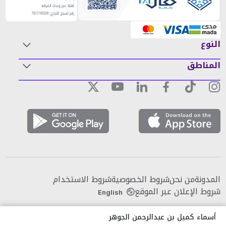
النوع
المناطق
المدونة
من نحن
شروط الخصوصية
شروط الاستخدام
شروط الإعلان عبر الموقع
English
أسماء كميل بن عبدالرحمن الجوهر