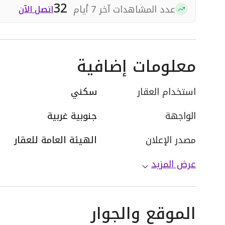
32
عدد المشاهدات آخر 7 أيام
اتصل الآن
معلومات إضافية
استخدام العقار
سكني
الواجهة
جنوبية غربية
مصدر الإعلان
الهيئة العامة للعقار
عرض المزيد
الموقع والجوار