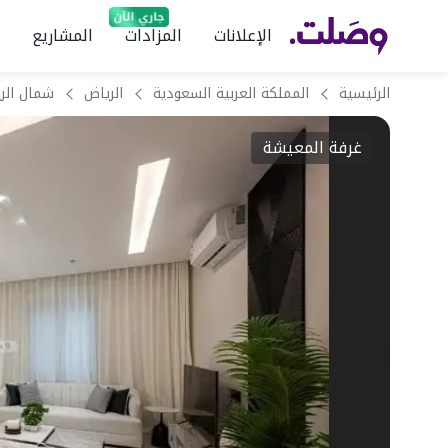
الإعلانات
المزادات
المشاريع
الرئيسية
المملكة العربية السعودية
الرياض
شمال الر
غرفة المعيشة