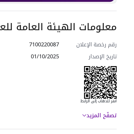
معلومات الهيئة العامة للعق
رقم رخصة الإعلان
7100220087
تاريخ الإصدار
01/10/2025
انقر للذهاب إلى الرابط
تصفّح المزيد