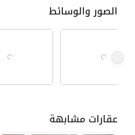
الصور والوسائط
عقارات مشابهة