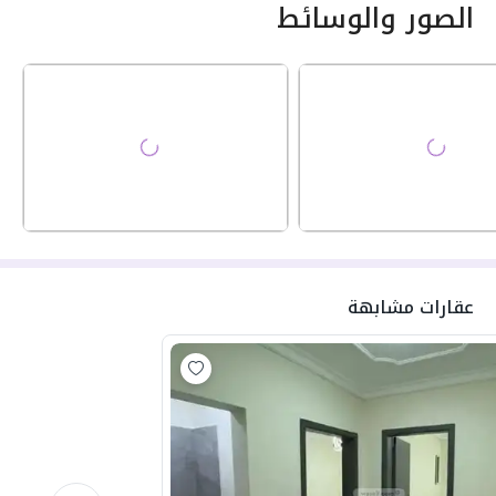
الصور والوسائط
عقارات مشابهة