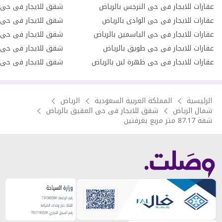
عقارات للايجار فى حى النرجس بالرياض
شقق للايجار فى حى ا
عقارات للايجار فى حى الوادى بالرياض
شقق للايجار فى حى 
عقارات للايجار فى حى الياسمين بالرياض
شقق للايجار فى حى ا
عقارات للايجار فى حى طويق بالرياض
شقق للايجار فى حى ا
عقارات للايجار فى حى ظهرة لبن بالرياض
شقق للايجار فى حى ا
الرئيسية
المملكة العربية السعودية
الرياض
شمال الرياض
شقق للايجار فى حى العقيق بالرياض
شقة 87.17 متر مربع بغرفتين