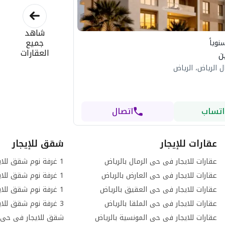
شاهد
جميع
نوياً
العقارات
ن
 الرياض، الرياض
اتساب
اتصال
عقارات للإيجار
شقق للإيجار
عقارات للايجار فى حى الرمال بالرياض
عقارات للايجار فى حى العارض بالرياض
عقارات للايجار فى حى العقيق بالرياض
عقارات للايجار فى حى الملقا بالرياض
عقارات للايجار فى حى المونسية بالرياض
شقق للايجار فى حى ا