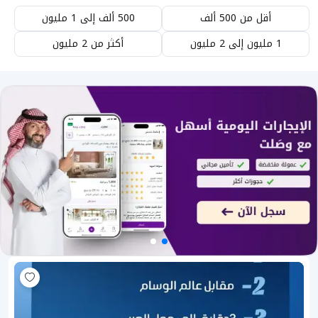
أقل من 500 ألف
500 ألف إلى 1 مليون
1 مليون إلى 2 مليون
أكثر من 2 مليون