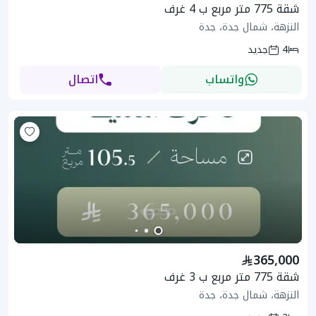
شقة 775 متر مربع ب 4 غرف
النزهة، شمال جدة، جدة
4
جديد
واتساب
اتصال
365,000
شقة 775 متر مربع ب 3 غرف
النزهة، شمال جدة، جدة