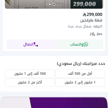
299,000
شقة بغرفتين
النزهة، شمال جدة، جدة
2
2
واتساب
اتصال
حدد ميزانيتك (ريال سعودي)
أقل من 500 ألف
500 ألف إلى 1 مليون
1 مليون إلى 2 مليون
أكثر من 2 مليون