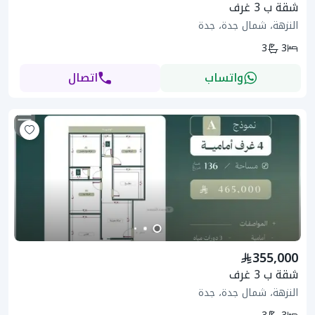
شقة ب 3 غرف
النزهة، شمال جدة، جدة
3
3
واتساب
اتصال
355,000
شقة ب 3 غرف
النزهة، شمال جدة، جدة