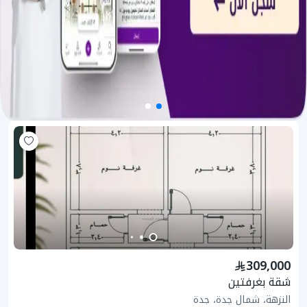
309,000
شقة بغرفتين
النزهة، شمال جدة، جدة