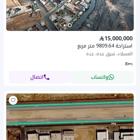
15,000,000
استراحة 9809.64 متر مربع
العسلاء، شرق جدة، جدة
8
واتساب
اتصال