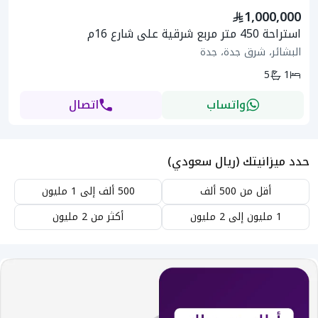
1,000,000
استراحة 450 متر مربع شرقية على شارع 16م
البشائر، شرق جدة، جدة
5
1
واتساب
اتصال
حدد ميزانيتك (ريال سعودي)
أقل من 500 ألف
500 ألف إلى 1 مليون
1 مليون إلى 2 مليون
أكثر من 2 مليون