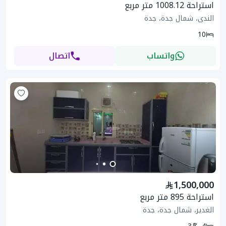
استراحة 1008.12 متر مربع
الندى، شمال جدة، جدة
10
واتساب
اتصال
1,500,000
استراحة 895 متر مربع
الغدير، شمال جدة، جدة