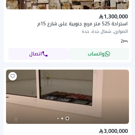
1,300,000
استراحة 525 متر مربع جنوبية على شارع 15م
الصواري، شمال جدة، جدة
2
واتساب
اتصال
3,000,000