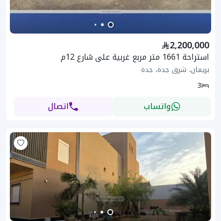
2,200,000
استراحة 1661 متر مربع غربية على شارع 12م
بريمان، شرق جدة، جدة
3
واتساب
اتصال