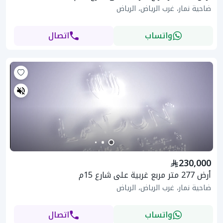
ضاحية نمار، غرب الرياض، الرياض
واتساب
اتصال
230,000
أرض 277 متر مربع غربية على شارع 15م
ضاحية نمار، غرب الرياض، الرياض
واتساب
اتصال