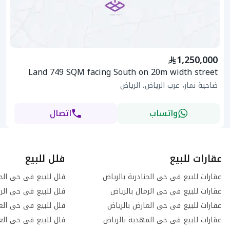
1,250,000
Land 749 SQM facing South on 20m width street
ضاحية نمار، غرب الرياض، الرياض
واتساب
اتصال
عقارات للبيع
فلل للبيع
عقارات للبيع فى حى الجنادرية بالرياض
فلل للبيع فى حى الجن
عقارات للبيع فى حى الرمال بالرياض
فلل للبيع فى حى الرم
عقارات للبيع فى حى العارض بالرياض
فلل للبيع فى حى الع
عقارات للبيع فى حى المهدية بالرياض
فلل للبيع فى حى العر