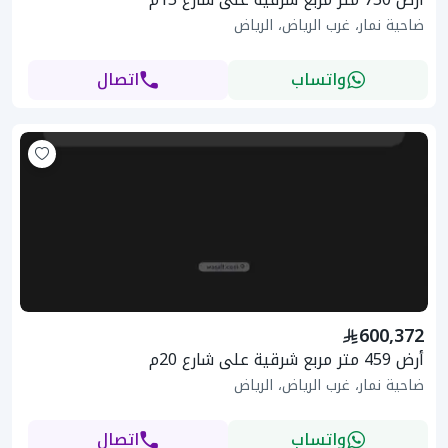
ضاحية نمار، غرب الرياض، الرياض
واتساب
اتصال
600,372
أرض 459 متر مربع شرقية على شارع 20م
ضاحية نمار، غرب الرياض، الرياض
واتساب
اتصال