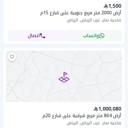
1,500
أرض 2000 متر مربع جنوبية على شارع 15م
ضاحية نمار، غرب الرياض، الرياض
واتساب
اتصال
1,000,080
أرض 864 متر مربع شرقية على شارع 20م
ضاحية نمار، غرب الرياض، الرياض