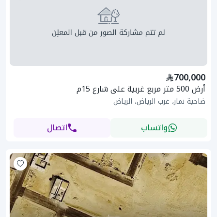
700,000
أرض 500 متر مربع غربية على شارع 15م
ضاحية نمار، غرب الرياض، الرياض
واتساب
اتصال