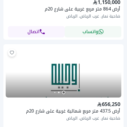
1,150,000
أرض 864 متر مربع غربية على شارع 20م
ضاحية نمار، غرب الرياض، الرياض
واتساب
اتصال
656,250
أرض 437.5 متر مربع شمالية غربية على شارع 20م
ضاحية نمار، غرب الرياض، الرياض