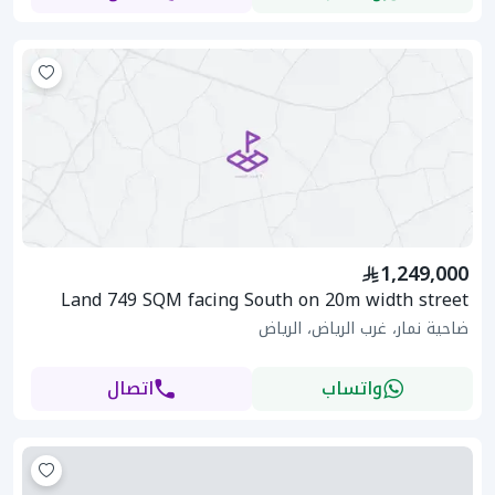
1,249,000
Land 749 SQM facing South on 20m width street
ضاحية نمار، غرب الرياض، الرياض
واتساب
اتصال