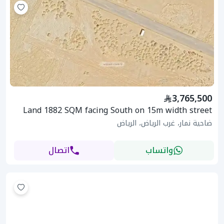
3,765,500
Land 1882 SQM facing South on 15m width street
ضاحية نمار، غرب الرياض، الرياض
واتساب
اتصال