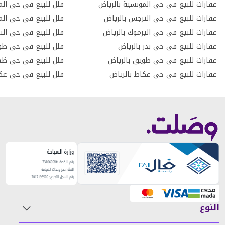
عقارات للبيع فى حى المونسية بالرياض
فلل للبيع فى حى المع
عقارات للبيع فى حى النرجس بالرياض
فلل للبيع فى حى الم
عقارات للبيع فى حى اليرموك بالرياض
فلل للبيع فى حى الن
عقارات للبيع فى حى بدر بالرياض
فلل للبيع فى حى طو
عقارات للبيع فى حى طويق بالرياض
فلل للبيع فى حى ظهر
عقارات للبيع فى حى عكاظ بالرياض
فلل للبيع فى حى عكا
النوع