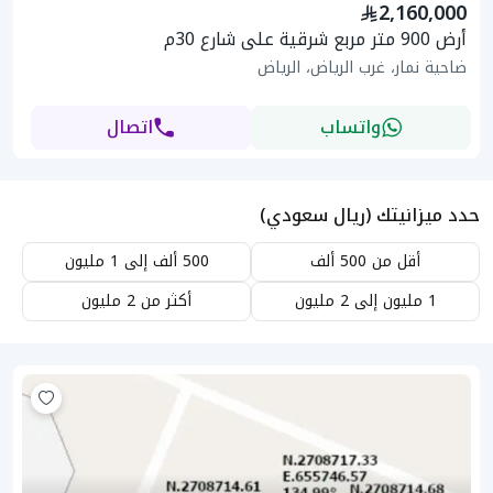
2,160,000
أرض 900 متر مربع شرقية على شارع 30م
ضاحية نمار، غرب الرياض، الرياض
واتساب
اتصال
حدد ميزانيتك (ريال سعودي)
أقل من 500 ألف
500 ألف إلى 1 مليون
1 مليون إلى 2 مليون
أكثر من 2 مليون