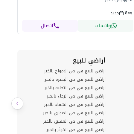
8
جديد
واتساب
اتصال
أراضي للبيع
دوبلك
اراضي للبيع في حي الامواج بالخبر
دوبلكس ل
اراضي للبيع في حي البحيرة بالخبر
اراضي للبيع في حي التحلية بالخبر
اراضي للبيع في حي الرجاء بالخبر
اراضي للبيع في حي الشفاء بالخبر
اراضي للبيع في حي الصواري بالخبر
اراضي للبيع في حي العقيق بالخبر
اراضي للبيع في حي الكوثر بالخبر