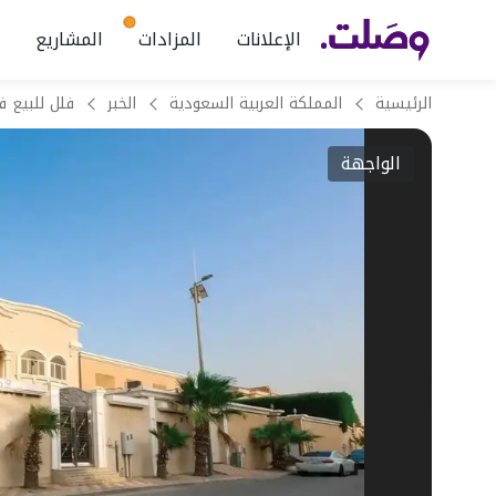
الإعلانات
المزادات
المشاريع
الرئيسية
المملكة العربية السعودية
الخبر
فلل للبيع ف
الواجهة