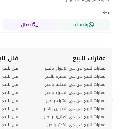
7
واتساب
اتصال
عقارات للبيع
فلل للب
عقارات للبيع في حي الامواج بالخبر
فلل للبيع 
عقارات للبيع في حي البحيرة بالخبر
فلل للبيع 
عقارات للبيع في حي التحلية بالخبر
فلل للبيع 
عقارات للبيع في حي الحمراء بالخبر
فلل للبيع 
عقارات للبيع في حي الشراع بالخبر
فلل للبيع ف
عقارات للبيع في حي الصواري بالخبر
فلل للبيع 
عقارات للبيع في حي العقيق بالخبر
فلل للبيع 
عقارات للبيع في حي الكوثر بالخبر
فلل للبيع 