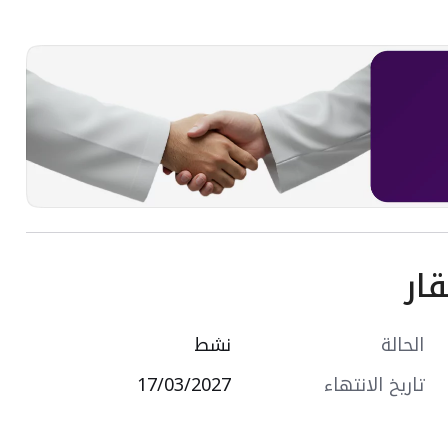
ار
الحالة
نشط
تاريخ الانتهاء
17/03/2027