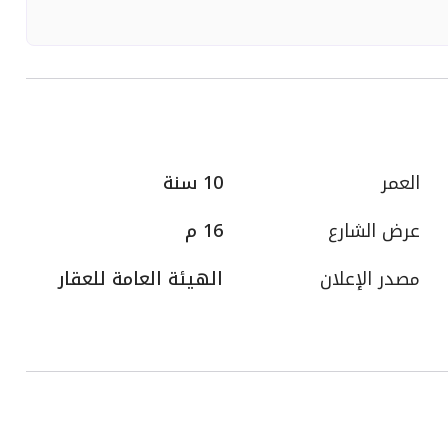
العمر
10 سنة
عرض الشارع
16 م
مصدر الإعلان
الهيئة العامة للعقار