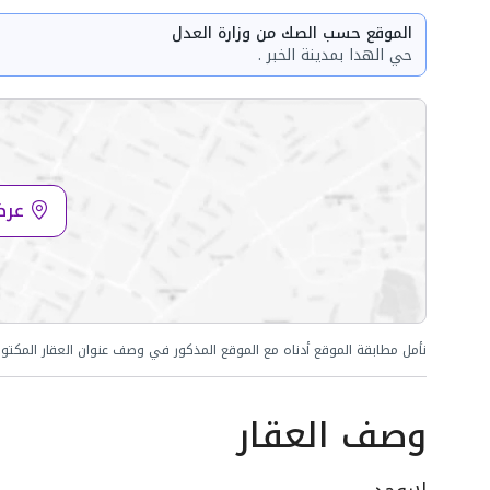
الموقع حسب الصك من وزارة العدل
حي الهدا بمدينة الخبر .
عرض
نأمل مطابقة الموقع أدناه مع الموقع المذكور في وصف عنوان العقار المكتو
وصف العقار