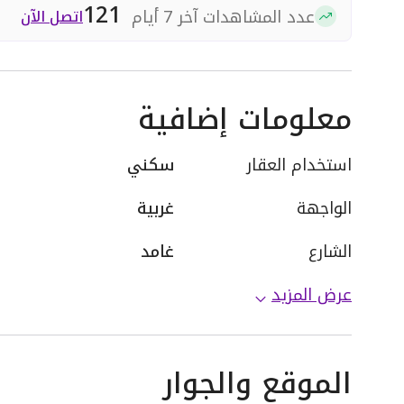
121
عدد المشاهدات آخر 7 أيام
اتصل الآن
معلومات إضافية
استخدام العقار
سكني
الواجهة
غربية
الشارع
غامد
عرض المزيد
الموقع والجوار