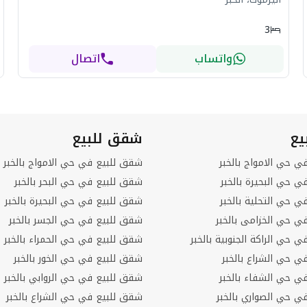
3
واتساب
اتصال
يع
شقق للبيع
في حي الامواج بالخبر
شقق للبيع في حي الامواج بالخبر
في حي البحيرة بالخبر
شقق للبيع في حي البحر بالخبر
في حي التحلية بالخبر
شقق للبيع في حي البحيرة بالخبر
في حي الخزامى بالخبر
شقق للبيع في حي الجسر بالخبر
ي حي الراكة الجنوبية بالخبر
شقق للبيع في حي الحمراء بالخبر
في حي الشراع بالخبر
شقق للبيع في حي الخور بالخبر
في حي الشفاء بالخبر
شقق للبيع في حي الروابي بالخبر
في حي الصواري بالخبر
شقق للبيع في حي الشراع بالخبر