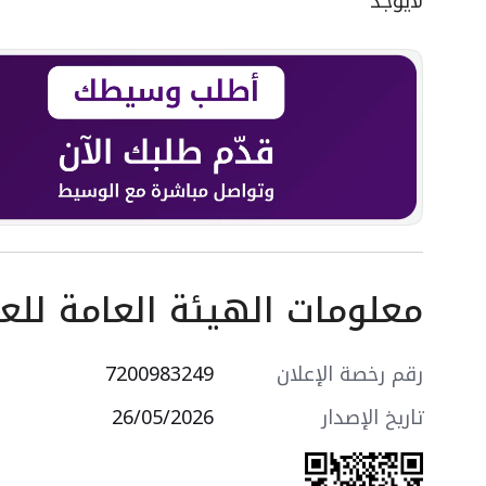
لايوجد
معلومات الهيئة العامة للعق
رقم رخصة الإعلان
7200983249
تاريخ الإصدار
26/05/2026