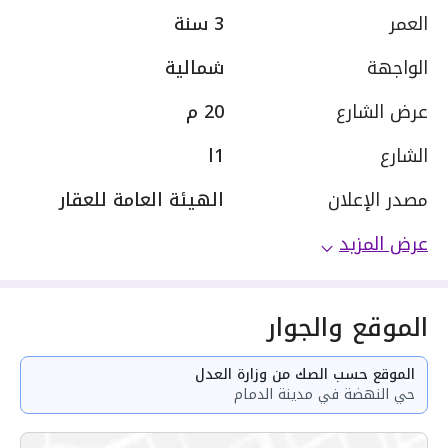
العمر
3 سنة
الواجهة
شمالية
عرض الشارع
20 م
الشارع
1ا
مصدر الإعلان
الهيئة العامة للعقار
عرض المزيد
الموقع والجوار
الموقع حسب الصك من وزارة العدل
حي النهضة في مدينة الدمام