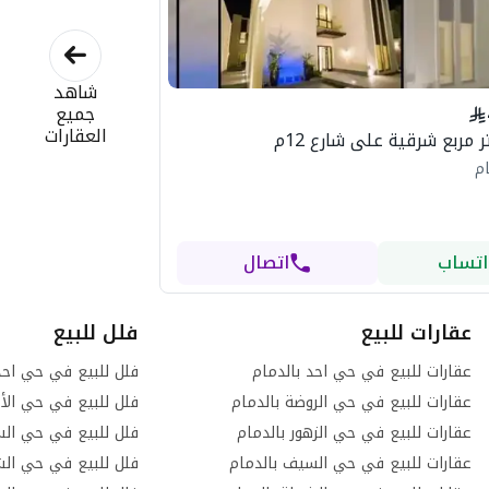
شاهد
جميع
العقارات
ام
اتساب
اتصال
عقارات للبيع
فلل للبيع
عقارات للبيع في حي احد بالدمام
فلل للبيع في حي احد
عقارات للبيع في حي الروضة بالدمام
فلل للبيع في حي الأم
عقارات للبيع في حي الزهور بالدمام
فلل للبيع في حي الس
عقارات للبيع في حي السيف بالدمام
فلل للبيع في حي الش