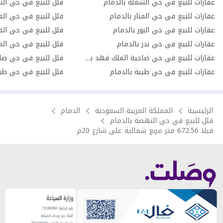
عقارات للبيع في حي الشعلة بالدمام
فلل للبيع في حي الش
عقارات للبيع في حي المنار بالدمام
فلل للبيع في حي العر
عقارات للبيع في حي النور بالدمام
فلل للبيع في حي الف
عقارات للبيع في حي بدر بالدمام
فلل للبيع في حي المن
عقارات للبيع في حي ضاحية الملك فهد بالدمام
عقارات للبيع في حي طيبة بالدمام
فلل للبيع في حي طيب
الرئيسية
المملكة العربية السعودية
الدمام
فلل للبيع في حي النهضة بالدمام
فيلا 672.56 متر مربع شمالية على شارع 20م