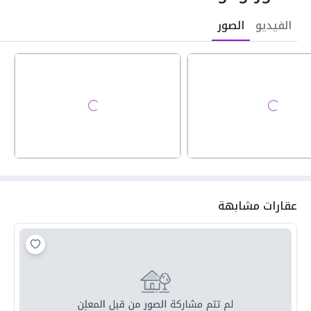
الفيديو
الصور
عقارات مشابهة