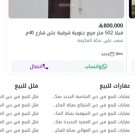
800,000
فيلا 502 متر مربع جنوبية شرقية على شارع 40م
شعب علي، مكة المكرمة
6
جديد
واتساب
اتصال
عقارات للبيع
فلل للبيع
عقارات للبيع في حي الشامية الجديد بمكة المكرمة
عقارات للبيع في حي الشرائع بمكة المكرمة
فلل للبيع في حي الش
عقارات للبيع في حي الشوقية بمكة المكرمة
فلل للبيع في حي الع
عقارات للبيع في حي العمرة الجديدة بمكة المكرمة
عقارات للبيع في حي العوالي بمكة المكرمة
فلل للبيع في حي الع