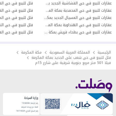
عقارات للبيع في حي القشاشية الجديد بمكة المكرمة
عقارات للبيع في حي المحمدية بمكة المكرمة
عقارات للبيع في حي المسيال الجديد بمكة المكرمة
عقارات للبيع في حي الهنداوية بمكة المكرمة
فلل للبيع في حي النو
عقارات للبيع في حي بطحاء قريش بمكة المكرمة
الرئيسية
المملكة العربية السعودية
مكة المكرمة
فلل للبيع في حي شعب علي الجديد بمكة المكرمة
فيلا 501 متر مربع جنوبية شرقية على شارع 15م