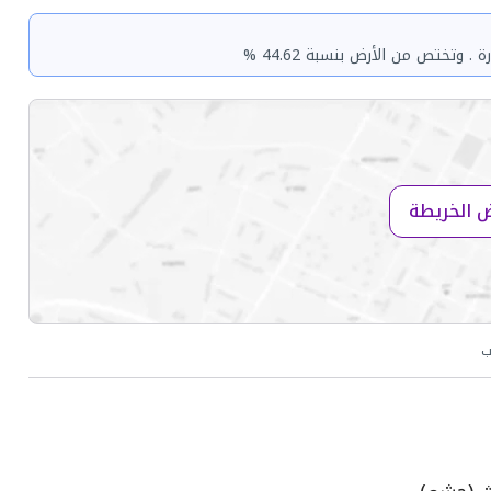
وتختص من الأرض بنسبة 44.62 %
 الخريطة
ب