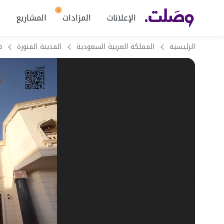
الإعلانات
المزادات
المشاريع
الرئيسية
المملكة العربية السعودية
المدينة المنورة