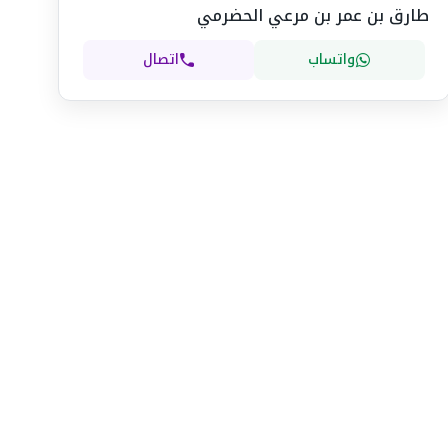
طارق بن عمر بن مرعي الحضرمي
واتساب
اتصال