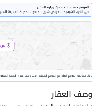
الموقع حسب الصك من وزارة العدل
حي الحرة الشرقية بالعريض شرق المبعوث بمدينة المدينة المنورة . 
عرض
نأمل مطابقة الموقع أدناه مع الموقع المذكور في وصف عنوان العقار المكتو
وصف العقار