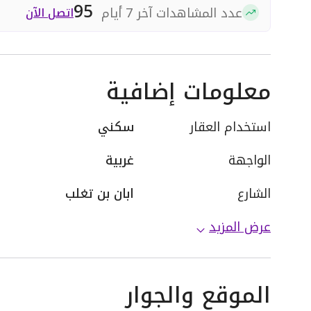
95
عدد المشاهدات آخر 7 أيام
اتصل الآن
معلومات إضافية
استخدام العقار
سكني
الواجهة
غربية
الشارع
ابان بن تغلب
عرض المزيد
الموقع والجوار