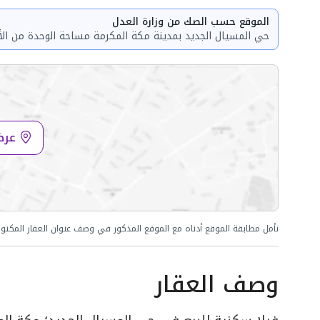
الموقع حسب الصك من وزارة العدل
حي المسيال الجديد بمدينة مكة المكرمة مساحة الوحدة من الأرض 300
عرض
نأمل مطابقة الموقع أدناه مع الموقع المذكور في وصف عنوان العقار المكتو
وصف العقار