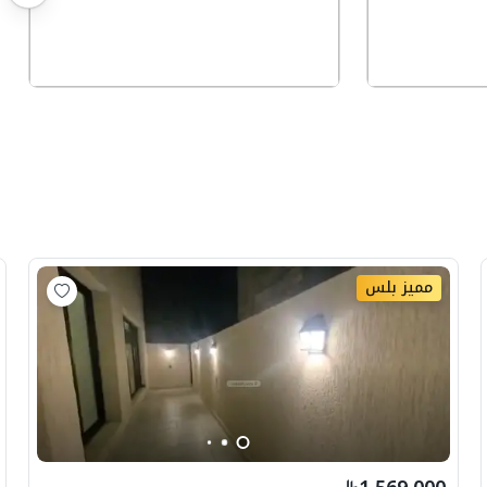
مميز بلس