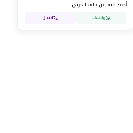
أحمد نايف بن خلف الحربى
واتساب
اتصال