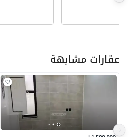
عقارات مشابهة