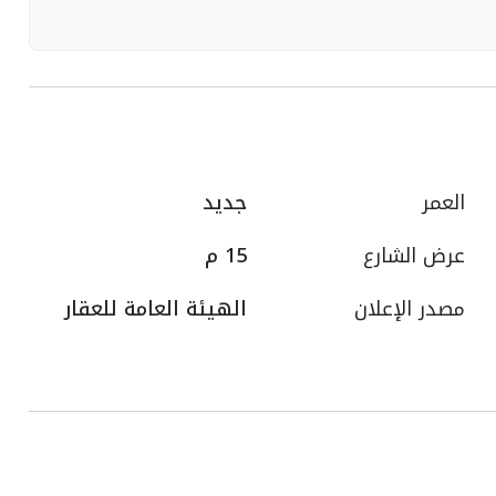
العمر
جديد
عرض الشارع
15 م
مصدر الإعلان
الهيئة العامة للعقار