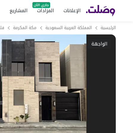
الإعلانات
المزادات
المشاريع
الرئيسية
المملكة العربية السعودية
مكة المكرمة
الواجهة