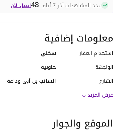
48
عدد المشاهدات آخر 7 أيام
اتصل الآن
معلومات إضافية
استخدام العقار
سكني
الواجهة
جنوبية
الشارع
السائب بن أبي وداعة
عرض المزيد
الموقع والجوار