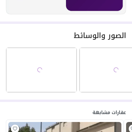
الصور والوسائط
عقارات مشابهة