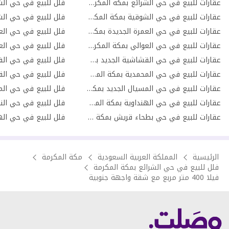
عقارات للبيع في حي الشرائع بمكة المكرمة
عقارات للبيع في حي الشوقية بمكة المكرمة
فلل للبيع في حي الش
عقارات للبيع في حي العمرة الجديدة بمكة المكرمة
فلل للبيع في حي الع
عقارات للبيع في حي العوالي بمكة المكرمة
فلل للبيع في حي الع
عقارات للبيع في حي القشاشية الجديد بمكة المكرمة
عقارات للبيع في حي المحمدية بمكة المكرمة
عقارات للبيع في حي المسيال الجديد بمكة المكرمة
عقارات للبيع في حي الهنداوية بمكة المكرمة
فلل للبيع في حي النو
عقارات للبيع في حي بطحاء قريش بمكة المكرمة
الرئيسية
المملكة العربية السعودية
مكة المكرمة
فلل للبيع في حي الشرائع بمكة المكرمة
فيلا 400 متر مربع مع شقة واجهة جنوبية