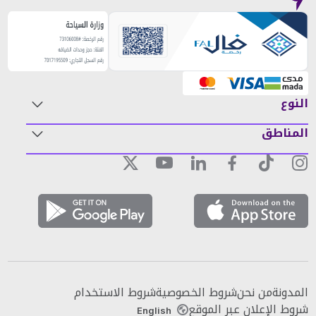
النوع
المناطق
المدونة
من نحن
شروط الخصوصية
شروط الاستخدام
شروط الإعلان عبر الموقع
English