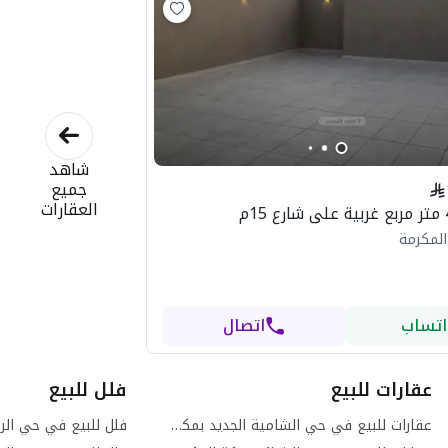
شاهد
جميع
العقارات
المكرمة
اتساب
اتصال
عقارات للبيع
فلل للبيع
عقارات للبيع في حي الشامية الجديد بمكة المكرمة
فلل للبيع في حي الر