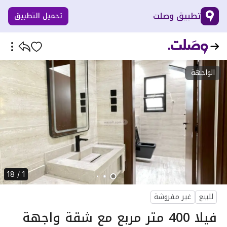
تطبيق وصلت
تحميل التطبيق
الواجهة
1 / 18
للبيع
غير مفروشة
فيلا 400 متر مربع مع شقة واجهة