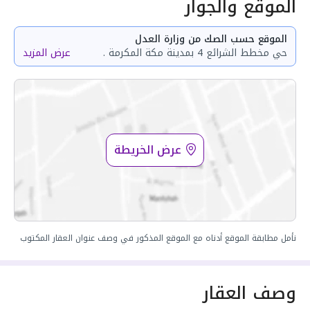
الموقع والجوار
الموقع حسب الصك من وزارة العدل
حي مخطط الشرائع 4 بمدينة مكة المكرمة .
عرض المزيد
عرض الخريطة
نأمل مطابقة الموقع أدناه مع الموقع المذكور في وصف عنوان العقار المكتوب
وصف العقار