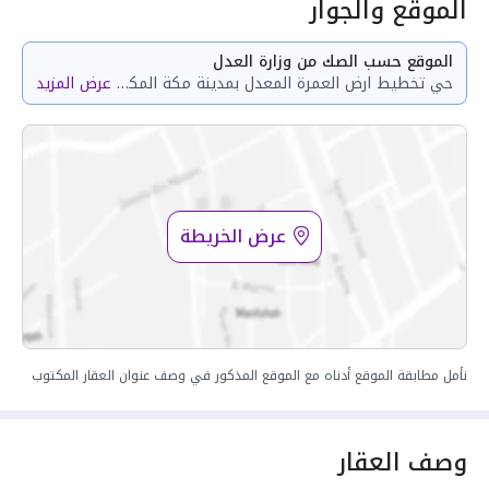
الموقع والجوار
الموقع حسب الصك من وزارة العدل
حي تخطيط ارض العمرة المعدل بمدينة مكة المكرمة مساحة الوحدة من الأرض 247.3 متر
عرض المزيد
عرض الخريطة
نأمل مطابقة الموقع أدناه مع الموقع المذكور في وصف عنوان العقار المكتوب
وصف العقار