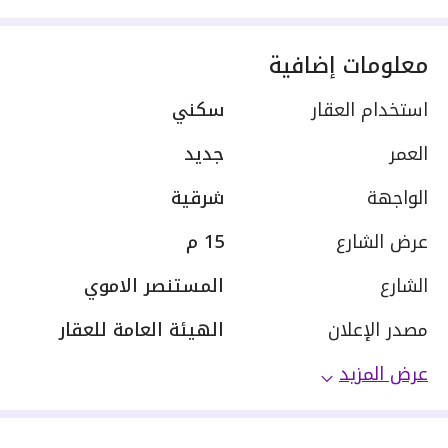
معلومات إضافية
استخدام العقار
سكني
العمر
جديد
الواجهة
شرقية
عرض الشارع
15 م
الشارع
المستنصر الاموي
مصدر الإعلان
الهيئة العامة للعقار
عرض المزيد