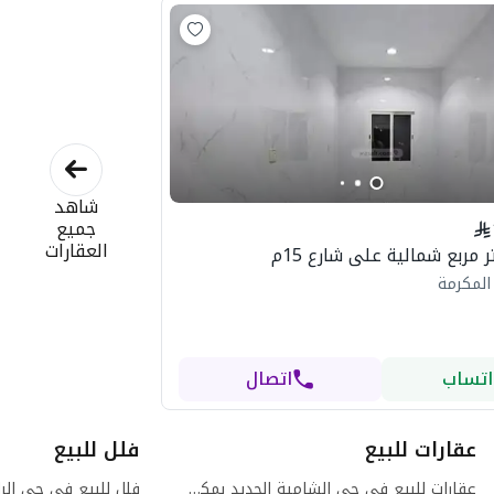
شاهد
جميع
العقارات
 المكرمة
اتساب
اتصال
عقارات للبيع
فلل للبيع
عقارات للبيع في حي الشامية الجديد بمكة المكرمة
فلل للبيع في حي الر