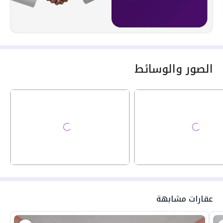
الصور والوسائط
عقارات مشابهة