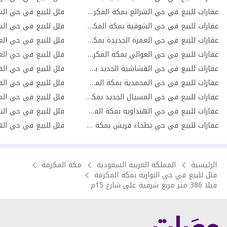
عقارات للبيع في حي الشرائع بمكة المكرمة
عقارات للبيع في حي الشوقية بمكة المكرمة
فلل للبيع في حي الش
عقارات للبيع في حي العمرة الجديدة بمكة المكرمة
فلل للبيع في حي الع
عقارات للبيع في حي العوالي بمكة المكرمة
فلل للبيع في حي الع
عقارات للبيع في حي القشاشية الجديد بمكة المكرمة
عقارات للبيع في حي المحمدية بمكة المكرمة
عقارات للبيع في حي المسيال الجديد بمكة المكرمة
عقارات للبيع في حي الهنداوية بمكة المكرمة
فلل للبيع في حي النو
عقارات للبيع في حي بطحاء قريش بمكة المكرمة
الرئيسية
المملكة العربية السعودية
مكة المكرمة
فلل للبيع في حي النوارية بمكة المكرمة
فيلا 386 متر مربع شرقية على شارع 15م