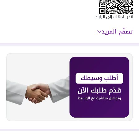
انقر للذهاب إلى الرابط
تصفّح المزيد