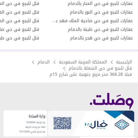
عقارات للبيع في حي المنار بالدمام
فلل للبيع في حي العر
عقارات للبيع في حي النور بالدمام
فلل للبيع في حي الف
عقارات للبيع في حي ضاحية الملك فهد بالدمام
فلل للبيع في حي المن
عقارات للبيع في حي طيبة بالدمام
عقارات للبيع في حي هجر بالدمام
فلل للبيع في حي طيب
الرئيسية
المملكة العربية السعودية
الدمام
فلل للبيع في حي الشعلة بالدمام
فيلا 366.28 متر مربع جنوبية على شارع 15م