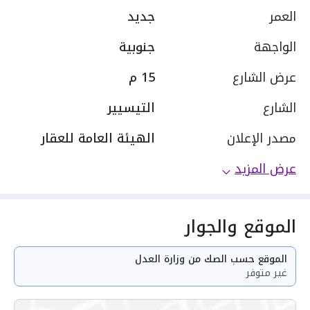
العمر
جديد
الواجهة
جنوبية
عرض الشارع
15 م
الشارع
التيسيير
مصدر الإعلان
الهيئة العامة للعقار
عرض المزيد
الموقع والجوار
الموقع حسب الصك من وزارة العدل
غير متوفر