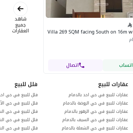
شاهد
جميع
العقارات
Villa 269 SQM facing South on 16m wi
ام
اتساب
اتصال
عقارات للبيع
فلل للبيع
عقارات للبيع في حي احد بالدمام
فلل للبيع في حي احد
عقارات للبيع في حي الروضة بالدمام
فلل للبيع في حي الأم
عقارات للبيع في حي الزهور بالدمام
فلل للبيع في حي الس
عقارات للبيع في حي السيف بالدمام
فلل للبيع في حي الش
عقارات للبيع في حي الشعلة بالدمام
فلل للبيع في حي الش