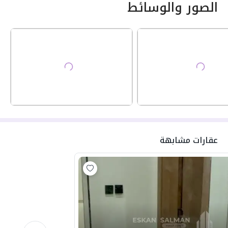
الصور والوسائط
عقارات مشابهة