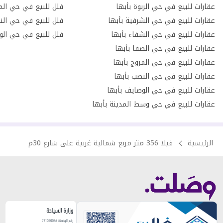
عقارات للبيع في حي الربوة بأبها
فلل للبيع في حي المر
عقارات للبيع في حي الشرفية بأبها
فلل للبيع في حي الن
عقارات للبيع في حي الشفاء بأبها
فلل للبيع في حي الوا
عقارات للبيع في حي الصفا بأبها
عقارات للبيع في حي المروج بأبها
عقارات للبيع في حي النصب بأبها
عقارات للبيع في حي الوصايف بأبها
عقارات للبيع في حي وسط المدينة بأبها
الرئيسية
فيلا 356 متر مربع شمالية غربية على شارع 30م