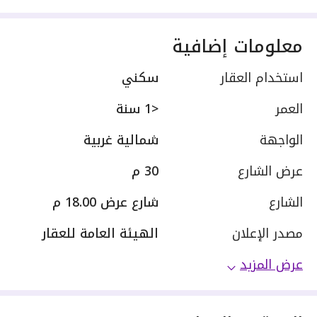
معلومات إضافية
استخدام العقار
سكني
العمر
<1 سنة
الواجهة
شمالية غربية
عرض الشارع
30 م
الشارع
شارع عرض 18.00 م
مصدر الإعلان
الهيئة العامة للعقار
عرض المزيد