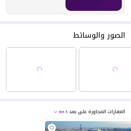
الصور والوسائط
العقارات المجاورة
على بعد
Km
5