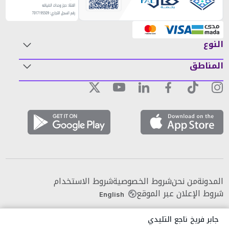
النوع
المناطق
المدونة
من نحن
شروط الخصوصية
شروط الاستخدام
شروط الإعلان عبر الموقع
English
جابر فريخ ناجع التليدي