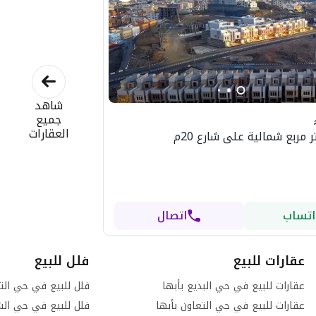
شاهد
جميع
العقارات
اتساب
اتصال
عقارات للبيع
فلل للبيع
عقارات للبيع في حي البديع بأبها
فلل للبيع في حي التع
عقارات للبيع في حي التعاون بأبها
فلل للبيع في حي الش