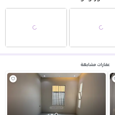
عقارات مشابهة