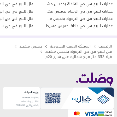
عقارات للبيع في حي القافلة بخميس مشيط
عقارات للبيع في حي الوسام بخميس مشيط
فلل للبيع في حي ا
عقارات للبيع في حي اليرموك بخميس مشيط
فلل للبيع في حي ا
عقارات للبيع في حي ذلالة بخميس مشيط
فلل للبيع في حي ش
الرئيسية
المملكة العربية السعودية
خميس مشيط
فلل للبيع في حي اليرموك بخميس مشيط
فيلا 352 متر مربع شمالية على شارع 20م