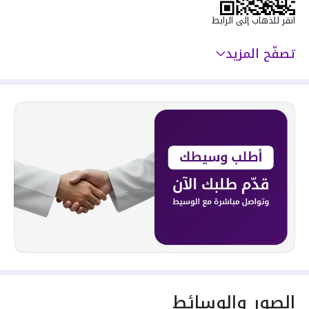
انقر للذهاب إلى الرابط
تصفّح المزيد
الصور والوسائط