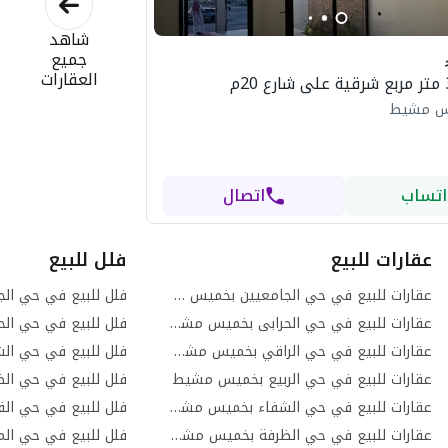
شاهد
جميع
العقارات
يس مشيط
اتساب
اتصال
عقارات للبيع
فلل للبيع
عقارات للبيع في حي الجامعيين بخميس مشيط
عقارات للبيع في حي الحرابى بخميس مشيط
فلل للبيع في حي ال
عقارات للبيع في حي الراقي بخميس مشيط
فلل للبيع في حي ا
عقارات للبيع في حي الربيع بخميس مشيط
فلل للبيع في حي ا
عقارات للبيع في حي الشفاء بخميس مشيط
فلل للبيع في حي ال
عقارات للبيع في حي الظرفة بخميس مشيط
فلل للبيع في حي ا