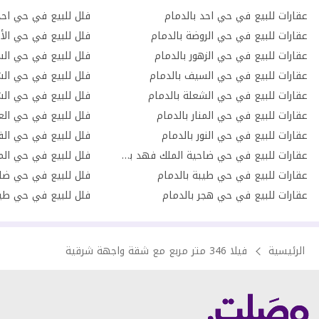
عقارات للبيع في حي احد بالدمام
فلل للبيع في حي احد
عقارات للبيع في حي الروضة بالدمام
فلل للبيع في حي الأم
عقارات للبيع في حي الزهور بالدمام
فلل للبيع في حي الس
عقارات للبيع في حي السيف بالدمام
فلل للبيع في حي الش
عقارات للبيع في حي الشعلة بالدمام
فلل للبيع في حي الش
عقارات للبيع في حي المنار بالدمام
فلل للبيع في حي العر
عقارات للبيع في حي النور بالدمام
فلل للبيع في حي الف
عقارات للبيع في حي ضاحية الملك فهد بالدمام
فلل للبيع في حي المن
عقارات للبيع في حي طيبة بالدمام
عقارات للبيع في حي هجر بالدمام
فلل للبيع في حي طيب
الرئيسية
فيلا 346 متر مربع مع شقة واجهة شرقية