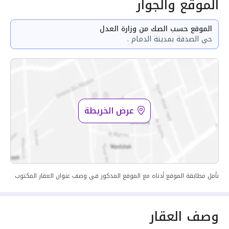
الموقع والجوار
الموقع حسب الصك من وزارة العدل
حي الصدفة بمدينة الدمام .
عرض الخريطة
نأمل مطابقة الموقع أدناه مع الموقع المذكور في وصف عنوان العقار المكتوب
وصف العقار