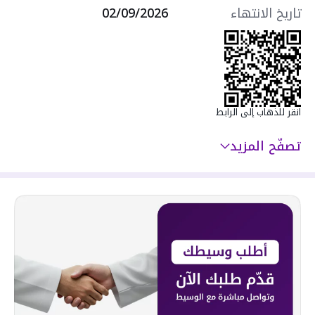
تاريخ الانتهاء
02/09/2026
انقر للذهاب إلى الرابط
تصفّح المزيد