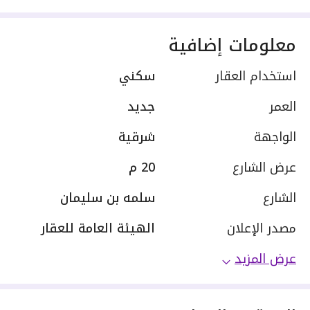
معلومات إضافية
استخدام العقار
سكني
العمر
جديد
الواجهة
شرقية
عرض الشارع
20 م
الشارع
سلمه بن سليمان
مصدر الإعلان
الهيئة العامة للعقار
عرض المزيد