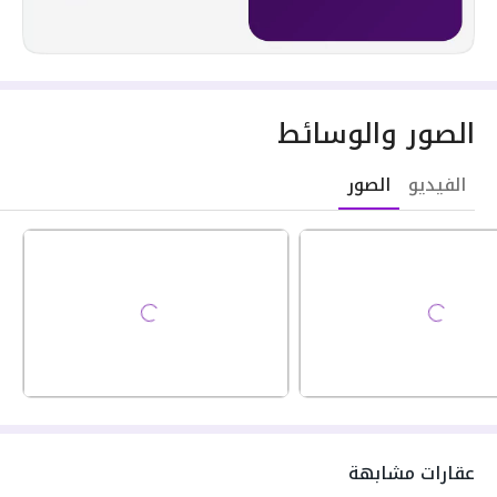
الصور والوسائط
الفيديو
الصور
عقارات مشابهة