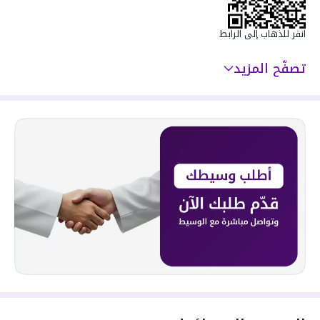
انقر للذهاب إلى الرابط
تصفّح المزيد