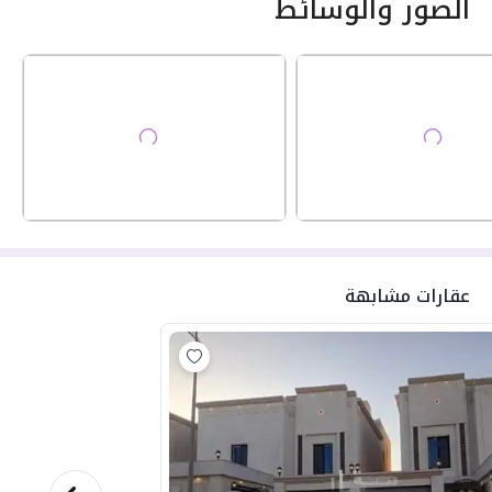
الصور والوسائط
عقارات مشابهة