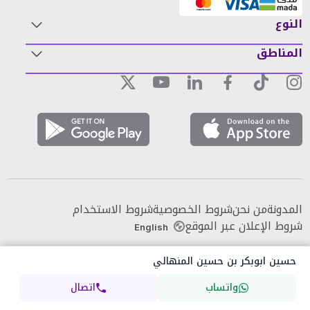
النوع
المناطق
المدونة
من نحن
شروط الخصوصية
شروط الاستخدام
شروط الإعلان عبر الموقع
English
حسين ابوبكر بن حسين المنهالي
واتساب
اتصال