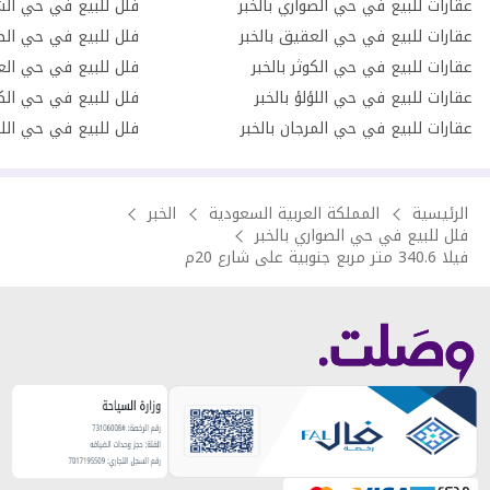
عقارات للبيع في حي الصواري بالخبر
فلل للبيع في حي الشف
عقارات للبيع في حي العقيق بالخبر
فلل للبيع في حي الصو
عقارات للبيع في حي الكوثر بالخبر
فلل للبيع في حي الع
عقارات للبيع في حي اللؤلؤ بالخبر
فلل للبيع في حي الكو
عقارات للبيع في حي المرجان بالخبر
فلل للبيع في حي اللؤل
الرئيسية
المملكة العربية السعودية
الخبر
فلل للبيع في حي الصواري بالخبر
فيلا 340.6 متر مربع جنوبية على شارع 20م