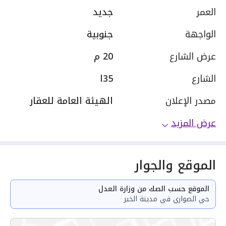
العمر
جديد
الواجهة
جنوبية
عرض الشارع
20 م
الشارع
35ا
مصدر الإعلان
الهيئة العامة للعقار
عرض المزيد
الموقع والجوار
الموقع حسب الصك من وزارة العدل
حي الصواري في مدينة الخبر