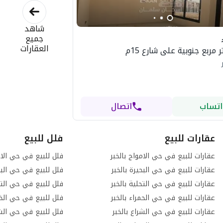
شاهد
جميع
العقارات
اتساب
اتصال
عقارات للبيع
فلل للبيع
عقارات للبيع في حي الامواج بالخبر
فلل للبيع في حي الام
عقارات للبيع في حي البحيرة بالخبر
فلل للبيع في حي البحي
عقارات للبيع في حي التحلية بالخبر
فلل للبيع في حي التحل
عقارات للبيع في حي الحمراء بالخبر
فلل للبيع في حي الخز
عقارات للبيع في حي الشراع بالخبر
فلل للبيع في حي الشر