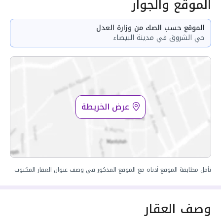
الموقع والجوار
الموقع حسب الصك من وزارة العدل
حي الشروق في مدينة البيضاء
عرض الخريطة
نأمل مطابقة الموقع أدناه مع الموقع المذكور في وصف عنوان العقار المكتوب
وصف العقار