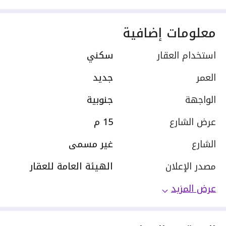
معلومات إضافية
استخدام العقار
سكني
العمر
جديد
الواجهة
جنوبية
عرض الشارع
15 م
الشارع
غير مسمى
مصدر الإعلان
الهيئة العامة للعقار
عرض المزيد