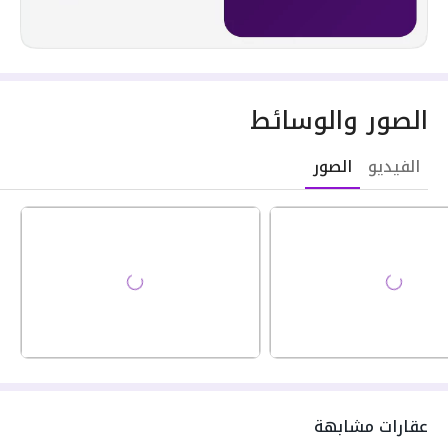
الصور والوسائط
الفيديو
الصور
عقارات مشابهة