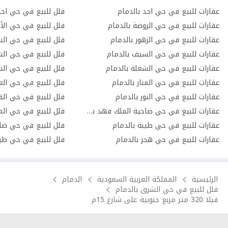
عقارات للبيع في حي احد بالدمام
فلل للبيع في حي احد
عقارات للبيع في حي الروضة بالدمام
فلل للبيع في حي الأم
عقارات للبيع في حي الزهور بالدمام
فلل للبيع في حي الس
عقارات للبيع في حي السيف بالدمام
فلل للبيع في حي الش
عقارات للبيع في حي الشعلة بالدمام
فلل للبيع في حي الش
عقارات للبيع في حي المنار بالدمام
فلل للبيع في حي العر
عقارات للبيع في حي النور بالدمام
فلل للبيع في حي الف
عقارات للبيع في حي ضاحية الملك فهد بالدمام
فلل للبيع في حي المن
عقارات للبيع في حي طيبة بالدمام
عقارات للبيع في حي هجر بالدمام
فلل للبيع في حي طيب
الرئيسية
المملكة العربية السعودية
الدمام
فلل للبيع في حي الشرق بالدمام
فيلا 320 متر مربع جنوبية على شارع 15م