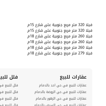
الدور الأول:
صالة – ثلاثة غرف نوم بدورات مياه مستقلة – غرفة نو
فيلا 320 متر مربع جنوبية على شارع 15م
فيلا 320 متر مربع جنوبية على شارع 15م
الدور الثاني:
فيلا 260 متر مربع جنوبية على شارع 18م
فيلا 260 متر مربع جنوبية على شارع 18م
صالة – غرفة نوم – دورة مياه – غرفة غسيل – بوفيه
فيلا 260 متر مربع جنوبية على شارع 18م
فيلا 279 متر مربع جنوبية على شارع 18م
السعر: 1,550,000 ريال
السعر غير شامل ضريبة التصرفات العقارية
عقارات للبيع
فلل للبي
السعر غير شامل العمولة
عقارات للبيع في حي احد بالدمام
فلل للبيع في
عقارات للبيع في حي الروضة بالدمام
فلل للبيع في
عقارات للبيع في حي الزهور بالدمام
فلل للبيع ف
عقارات للبيع في حي السيف بالدمام
فلل للبيع ف