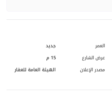
العمر
جديد
عرض الشارع
15 م
مصدر الإعلان
الهيئة العامة للعقار