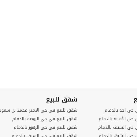
م رئيسية
 – سطحان
ع
شقق للبيع
 حي احد بالدمام
شقق للبيع في حي الامير محمد بن سعود 
 حي الأمانة بالدمام
شقق للبيع في حي الروضة بالدمام
ي حي السيف بالدمام
شقق للبيع في حي الزهور بالدمام
ي حي الشرق بالدمام
شقق للبيع في حي السيف بالدمام