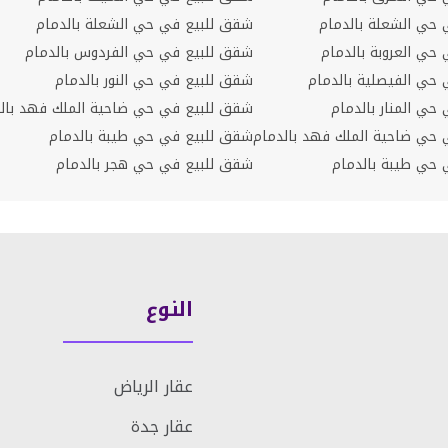
 حي الشعلة بالدمام
شقق للبيع في حي الشعلة بالدمام
 حي العروبة بالدمام
شقق للبيع في حي الفردوس بالدمام
 حي الفيصلية بالدمام
شقق للبيع في حي النور بالدمام
 حي المنار بالدمام
شقق للبيع في حي ضاحية الملك فهد بال
ي حي ضاحية الملك فهد بالدمام
شقق للبيع في حي طيبة بالدمام
 حي طيبة بالدمام
شقق للبيع في حي هجر بالدمام
النوع
عقار الرياض
عقار جدة