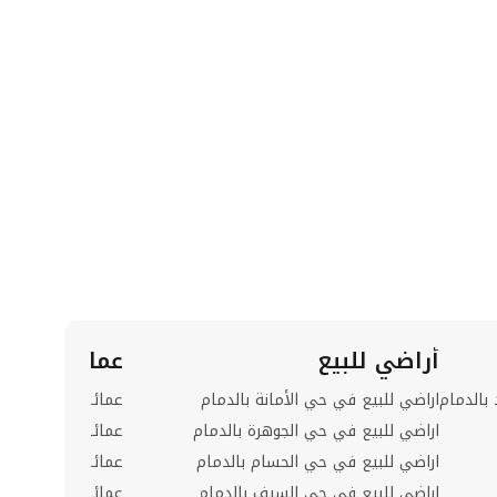
أراضي للبيع
عمارات للبيع
بالدمام
اراضي للبيع في حي الأمانة بالدمام
عمائر للبيع في حي 
اراضي للبيع في حي الجوهرة بالدمام
عمائر للبيع في حي 
اراضي للبيع في حي الحسام بالدمام
عمائر للبيع في حي 
اراضي للبيع في حي السيف بالدمام
عمائر للبيع في حي