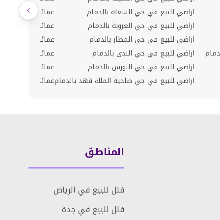
اراضي للبيع في حي الشعلة بالدمام
عمائر للبيع في حي
اراضي للبيع في حي العروبة بالدمام
عمائر للبيع في حي 
اراضي للبيع في حي المطار بالدمام
عمائر للبيع في حي 
دمام
اراضي للبيع في حي الندى بالدمام
عمائر للبيع في حي 
اراضي للبيع في حي النورس بالدمام
عمائر للبيع في حي
اراضي للبيع في حي ضاحية الملك فهد بالدمام
عمائر للبيع في حي
المناطق
فلل للبيع في الرياض
فلل للبيع في جدة