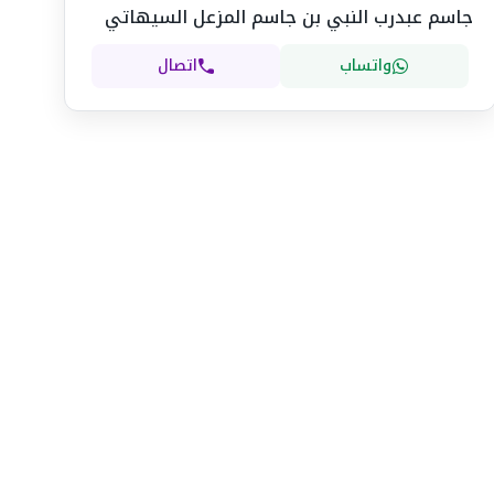
جاسم عبدرب النبي بن جاسم المزعل السيهاتي
واتساب
اتصال