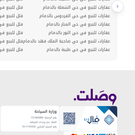
عقارات للبيع في حي الشعلة بالدمام
فلل للبيع في
عقارات للبيع في حي الفردوس بالدمام
فلل للبيع في
عقارات للبيع في حي المنار بالدمام
فلل للبيع في
عقارات للبيع في حي النور بالدمام
فلل للبيع في
عقارات للبيع في حي ضاحية الملك فهد بالدمام
فلل للبيع ف
عقارات للبيع في حي طيبة بالدمام
فلل للبيع في