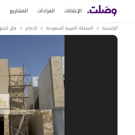
الإعلانات
المزادات
المشاريع
الرئيسية
المملكة العربية السعودية
الدمام