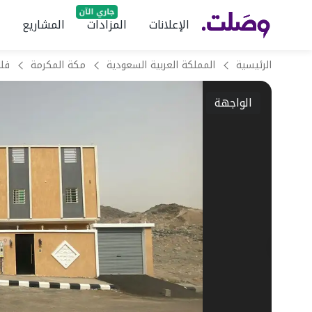
الإعلانات
المزادات
المشاريع
الرئيسية
المملكة العربية السعودية
مكة المكرمة
الواجهة