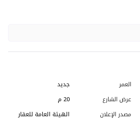
العمر
جديد
عرض الشارع
20 م
مصدر الإعلان
الهيئة العامة للعقار