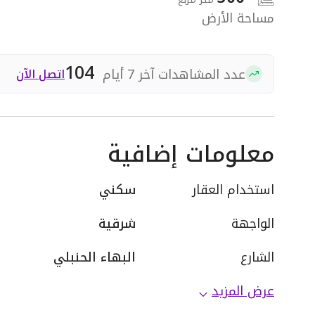
مساحة الأرض
104
عدد المشاهدات آخر 7 أيام
اتصل الآن
معلومات إضافية
استخدام العقار
سكني
الواجهة
شرقية
الشارع
البهاء الحنبلي
عرض المزيد