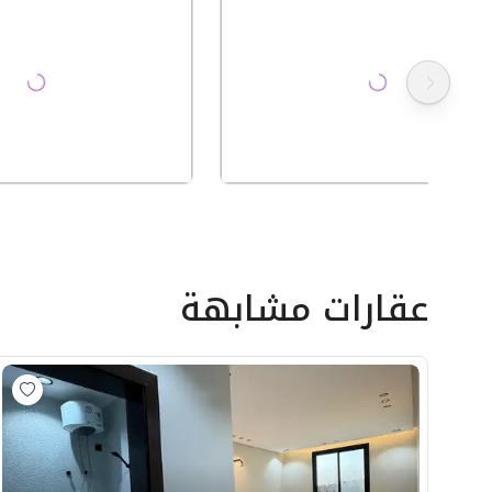
عقارات مشابهة