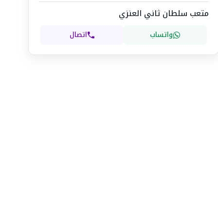
متعب سلطان ثاني العنزي
واتساب
اتصال