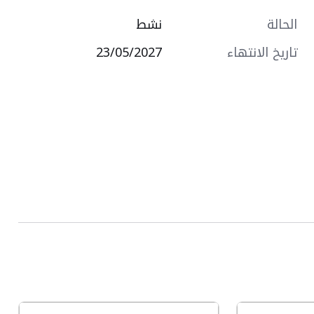
الحالة
نشط
تاريخ الانتهاء
23/05/2027