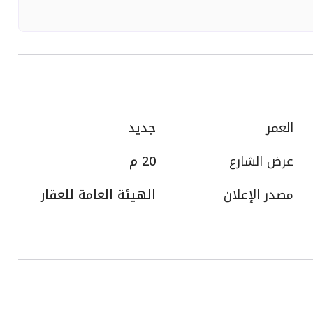
العمر
جديد
عرض الشارع
20 م
مصدر الإعلان
الهيئة العامة للعقار