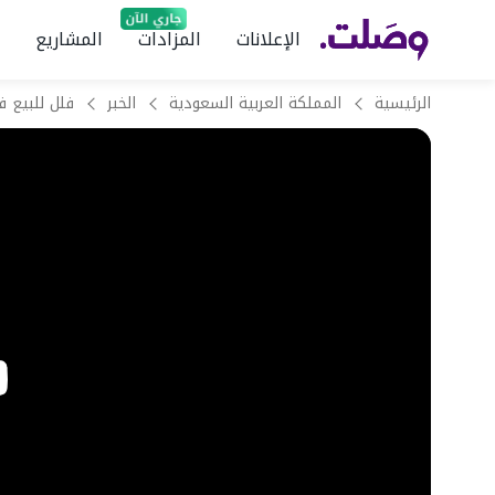
الإعلانات
المزادات
المشاريع
الرئيسية
المملكة العربية السعودية
الخبر
فلل للبيع ف