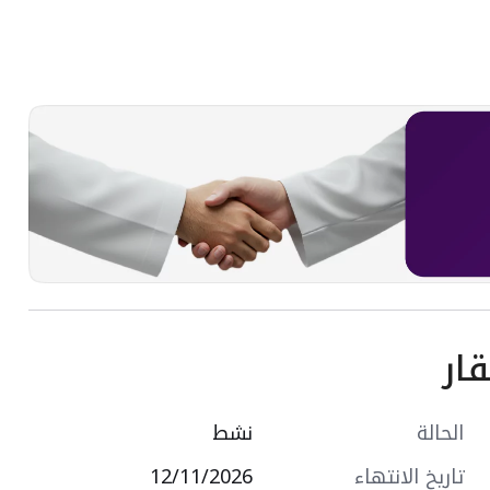
ار
الحالة
نشط
تاريخ الانتهاء
12/11/2026