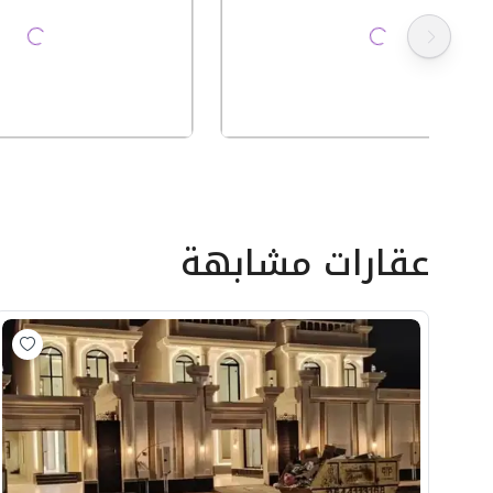
عقارات مشابهة