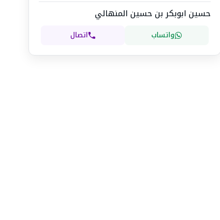
حسين ابوبكر بن حسين المنهالي
واتساب
اتصال