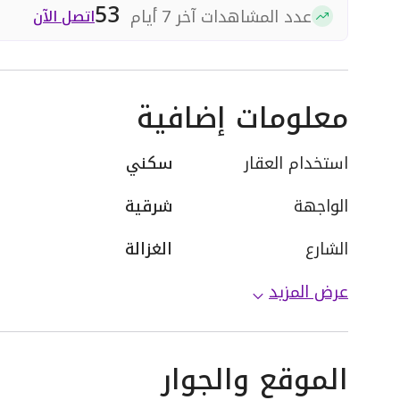
53
عدد المشاهدات آخر 7 أيام
اتصل الآن
معلومات إضافية
استخدام العقار
سكني
الواجهة
شرقية
الشارع
الغزالة
عرض المزيد
الموقع والجوار