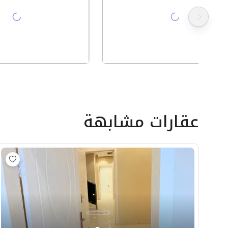
عقارات مشابهة