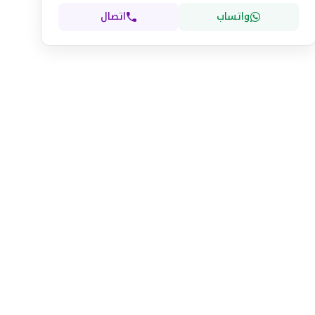
واتساب
اتصال