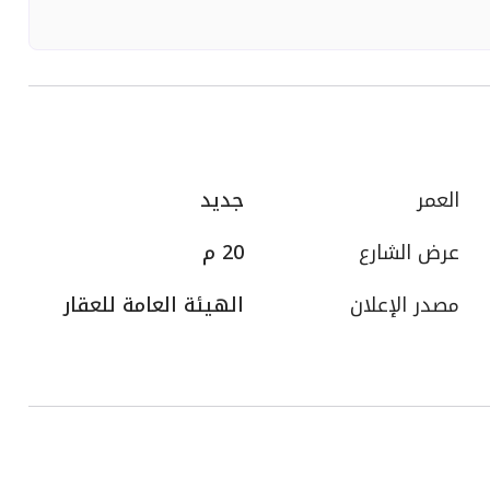
العمر
جديد
عرض الشارع
20 م
مصدر الإعلان
الهيئة العامة للعقار