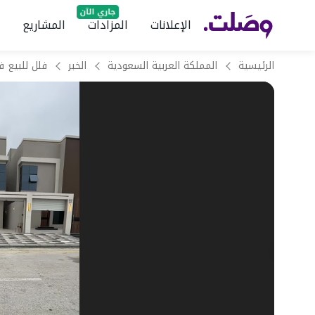
الإعلانات
المزادات
المشاريع
الرئيسية
المملكة العربية السعودية
الخبر
فلل للبيع ف