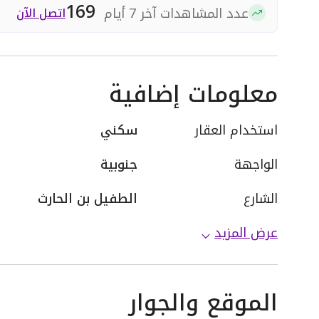
169
عدد المشاهدات آخر 7 أيام
اتصل الآن
معلومات إضافية
استخدام العقار
سكني
الواجهة
جنوبية
الشارع
الطفيل بن الحارث
عرض المزيد
الموقع والجوار