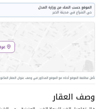
الموقع حسب الصك من وزارة العدل
حي الشراع في مدينة الخبر
عرض
نأمل مطابقة الموقع أدناه مع الموقع المذكور في وصف عنوان العقار المكتو
وصف العقار