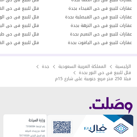
عقارات للبيع فى حى الفيحاء بجدة
فلل للبيع فى حى الف
عقارات للبيع فى حى الفيصلية بجدة
فلل للبيع فى حى الو
عقارات للبيع فى حى النزهة بجدة
فلل للبيع فى حى الي
عقارات للبيع فى حى النعيم بجدة
فلل للبيع فى حى طي
عقارات للبيع فى حى الياقوت بجدة
فلل للبيع في حي الف
الرئيسية
المملكة العربية السعودية
جدة
فلل للبيع في حي النور بجدة
فيلا 250 متر مربع جنوبية على شارع 15م