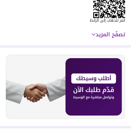
انقر للذهاب إلى الرابط
تصفّح المزيد