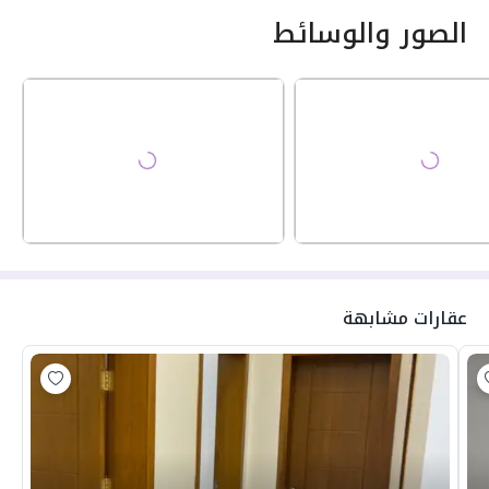
الصور والوسائط
عقارات مشابهة