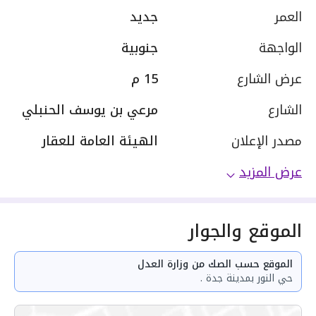
العمر
جديد
الواجهة
جنوبية
عرض الشارع
15 م
الشارع
مرعي بن يوسف الحنبلي
مصدر الإعلان
الهيئة العامة للعقار
عرض المزيد
الموقع والجوار
الموقع حسب الصك من وزارة العدل
حي النور بمدينة جدة .