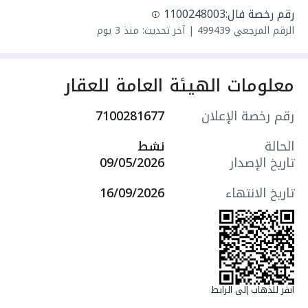
رقم رخصة فال:
1100248003
الرقم المرجعي
499439
|
آخر تحديث: منذ 3 يوم
معلومات الهيئة العامة للعقار
رقم رخصة الإعلان
7100281677
الحالة
نشط
تاريخ الإصدار
09/05/2026
تاريخ الانتهاء
16/09/2026
انقر للذهاب إلى الرابط