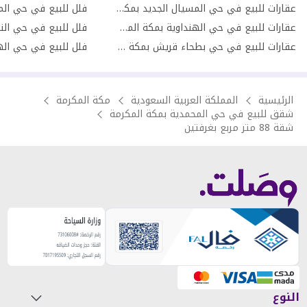
عقارات للبيع في حي المسيال الجديد بمكة المكرمة
عقارات للبيع في حي الهنداوية بمكة المكرمة
فلل للبيع في حي النو
عقارات للبيع في حي بطحاء قريش بمكة المكرمة
الرئيسية
المملكة العربية السعودية
مكة المكرمة
شقق للبيع في حي المحمدية بمكة المكرمة
شقة 88 متر مربع بغرفتين
النوع