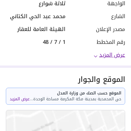
الواجهة
ثلاثة شوارع
الشارع
محمد عبد الحي الكتاني
مصدر الإعلان
الهيئة العامة للعقار
رقم المخطط
1 / 7 / 48
عرض المزيد
الموقع والجوار
الموقع حسب الصك من وزارة العدل
حي المحمدية بمدينة مكة المكرمة مساحة الوحدة من الأرض 32.21 متر وتختص من المنافع والأجزاء المشتركة بمساحة 66.35 متر
عرض المزيد