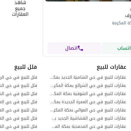
شاهد
جميع
العقارات
ة المكرمة
اتساب
اتصال
عقارات للبيع
فلل للبيع
عقارات للبيع في حي الشامية الجديد بمكة المكرمة
فلل للبيع في حي الر
عقارات للبيع في حي الشرائع بمكة المكرمة
عقارات للبيع في حي الشوقية بمكة المكرمة
فلل للبيع في حي الش
عقارات للبيع في حي العمرة الجديدة بمكة المكرمة
فلل للبيع في حي الع
عقارات للبيع في حي العوالي بمكة المكرمة
فلل للبيع في حي الع
عقارات للبيع في حي القشاشية الجديد بمكة المكرمة
عقارات للبيع في حي المحمدية بمكة المكرمة