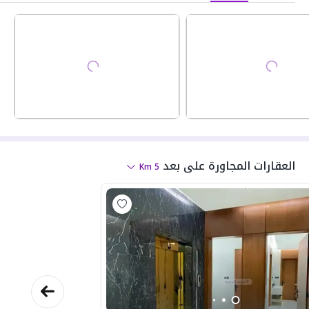
العقارات المجاورة
على بعد
Km
5