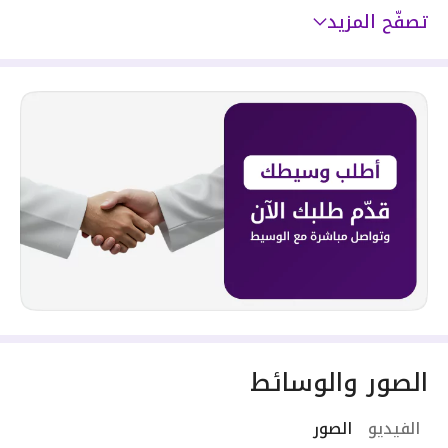
تصفّح المزيد
الصور والوسائط
الفيديو
الصور