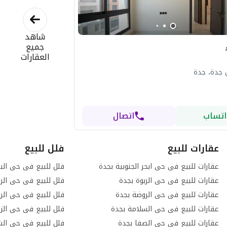
شاهد
جميع
العقارات
 جدة، جدة
اتساب
اتصال
عقارات للبيع
فلل للبيع
عقارات للبيع فى حى ابحر الجنوبية بجدة
فلل للبيع فى حى الب
عقارات للبيع فى حى الربوة بجدة
فلل للبيع فى حى الرح
عقارات للبيع فى حى الروضة بجدة
فلل للبيع فى حى الر
عقارات للبيع فى حى السلامة بجدة
فلل للبيع فى حى الز
عقارات للبيع فى حى الصفا بجدة
فلل للبيع فى حى الش