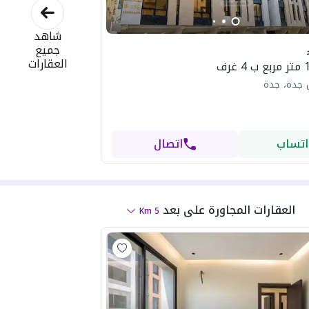
شاهد
جميع
العقارات
 جدة، جدة
اتساب
اتصال
العقارات المجاورة
على بعد
Km
5