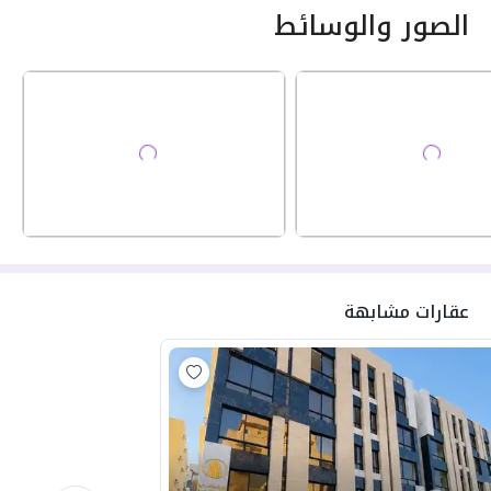
الصور والوسائط
عقارات مشابهة