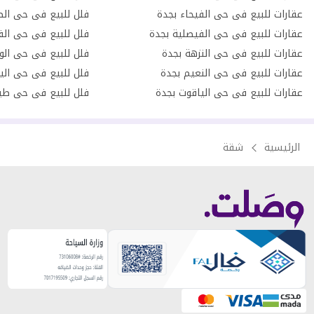
عقارات للبيع فى حى الفيحاء بجدة
فلل للبيع فى حى الص
عقارات للبيع فى حى الفيصلية بجدة
فلل للبيع فى حى الف
عقارات للبيع فى حى النزهة بجدة
فلل للبيع فى حى الو
عقارات للبيع فى حى النعيم بجدة
فلل للبيع فى حى الي
عقارات للبيع فى حى الياقوت بجدة
فلل للبيع فى حى طي
الرئيسية
شقة