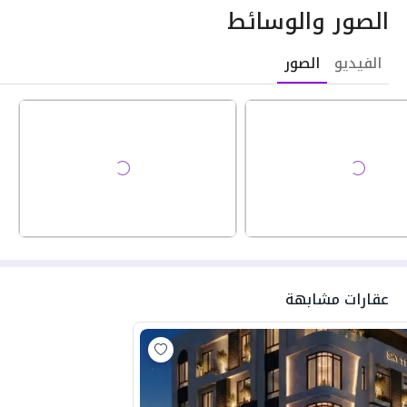
الصور والوسائط
الفيديو
الصور
عقارات مشابهة