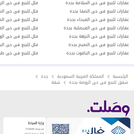
عقارات للبيع فى حى السلامة بجدة
فلل للبيع فى حى الز
عقارات للبيع فى حى الصفا بجدة
فلل للبيع فى حى الش
عقارات للبيع فى حى الفيحاء بجدة
فلل للبيع فى حى الص
عقارات للبيع فى حى الفيصلية بجدة
فلل للبيع فى حى الف
عقارات للبيع فى حى النزهة بجدة
فلل للبيع فى حى الو
عقارات للبيع فى حى النعيم بجدة
فلل للبيع فى حى الي
عقارات للبيع فى حى الياقوت بجدة
فلل للبيع فى حى طي
الرئيسية
المملكة العربية السعودية
جدة
شقق للبيع فى حى الروضة بجدة
شقة