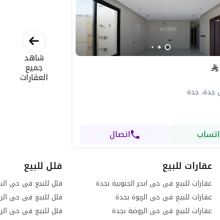
شاهد
جميع
العقارات
 جدة، جدة
اتساب
اتصال
عقارات للبيع
فلل للبيع
عقارات للبيع فى حى ابحر الجنوبية بجدة
فلل للبيع فى حى الب
عقارات للبيع فى حى الربوة بجدة
فلل للبيع فى حى الرح
عقارات للبيع فى حى الروضة بجدة
فلل للبيع فى حى الر