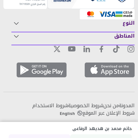
النوع
المناطق
المدونة
من نحن
شروط الخصوصية
شروط الاستخدام
شروط الإعلان عبر الموقع
English
حاتم محمد بن هديهد الرفاعى