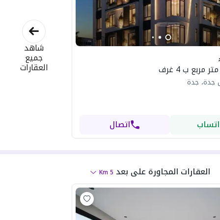
شاهد
جميع
العقارات
 جدة، جدة
اتساب
اتصال
العقارات المجاورة
على بعد
Km
5