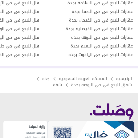
عقارات للبيع فى حى السلامة بجدة
فلل للبيع فى حى الز
عقارات للبيع فى حى الصفا بجدة
فلل للبيع فى حى الش
عقارات للبيع فى حى الفيحاء بجدة
فلل للبيع فى حى الف
عقارات للبيع فى حى الفيصلية بجدة
فلل للبيع فى حى الو
عقارات للبيع فى حى النزهة بجدة
فلل للبيع فى حى الي
عقارات للبيع فى حى النعيم بجدة
فلل للبيع فى حى طي
عقارات للبيع فى حى الياقوت بجدة
فلل للبيع في حي الف
الرئيسية
المملكة العربية السعودية
جدة
شقق للبيع فى حى الروضة بجدة
شقة