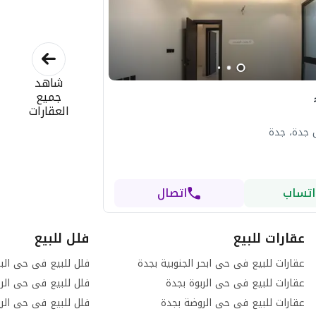
شاهد
جميع
العقارات
 جدة، جدة
اتساب
اتصال
عقارات للبيع
فلل للبيع
عقارات للبيع فى حى ابحر الجنوبية بجدة
فلل للبيع فى حى الب
عقارات للبيع فى حى الربوة بجدة
فلل للبيع فى حى الرح
عقارات للبيع فى حى الروضة بجدة
فلل للبيع فى حى الر