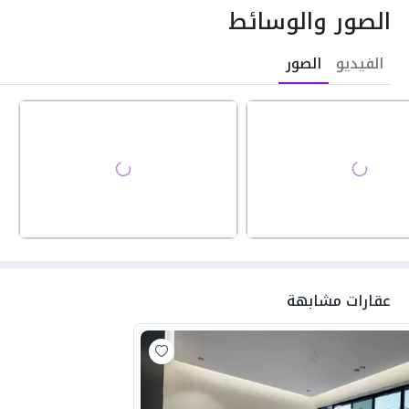
الصور والوسائط
الفيديو
الصور
عقارات مشابهة