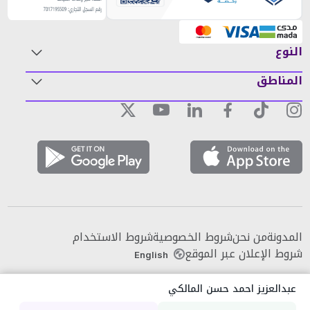
النوع
المناطق
المدونة
من نحن
شروط الخصوصية
شروط الاستخدام
شروط الإعلان عبر الموقع
English
عبدالعزيز احمد حسن المالكي