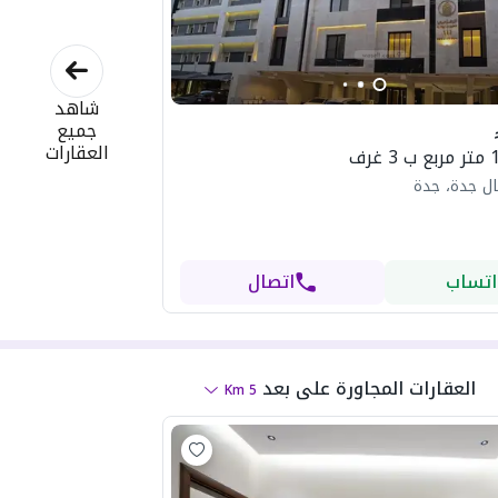
شاهد
جميع
العقارات
ل جدة، جدة
اتساب
اتصال
العقارات المجاورة
على بعد
Km
5