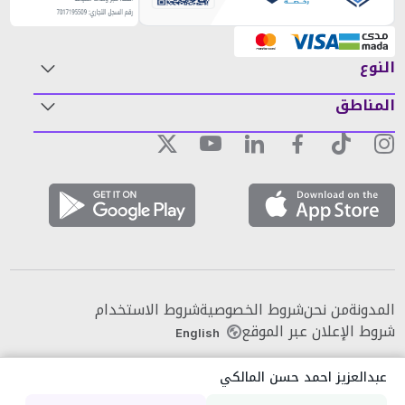
النوع
المناطق
المدونة
من نحن
شروط الخصوصية
شروط الاستخدام
شروط الإعلان عبر الموقع
English
عبدالعزيز احمد حسن المالكي