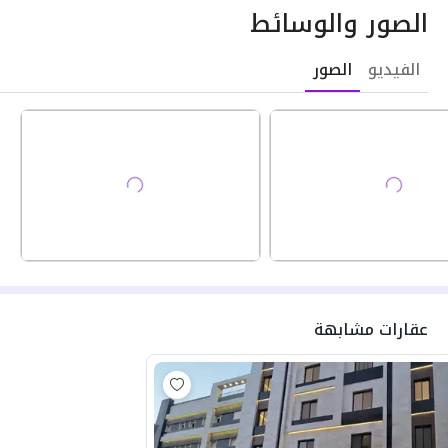
الصور والوسائط
الفيديو
الصور
عقارات مشابهة