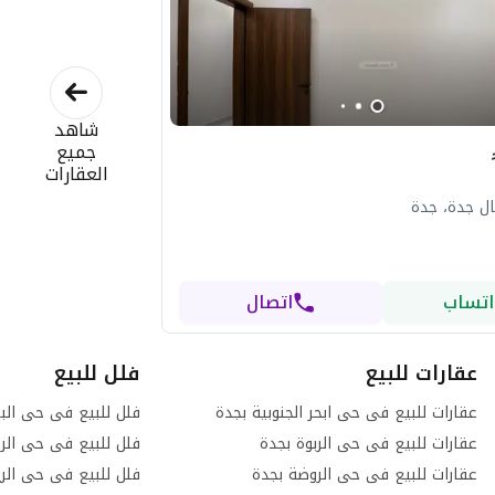
شاهد
جميع
العقارات
ل جدة، جدة
اتساب
اتصال
عقارات للبيع
فلل للبيع
عقارات للبيع فى حى ابحر الجنوبية بجدة
فلل للبيع فى حى الب
عقارات للبيع فى حى الربوة بجدة
فلل للبيع فى حى الرح
عقارات للبيع فى حى الروضة بجدة
فلل للبيع فى حى الر