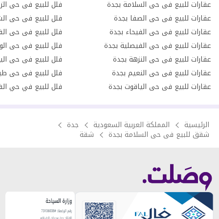
عقارات للبيع فى حى السلامة بجدة
فلل للبيع فى حى الز
عقارات للبيع فى حى الصفا بجدة
فلل للبيع فى حى الش
عقارات للبيع فى حى الفيحاء بجدة
فلل للبيع فى حى الف
عقارات للبيع فى حى الفيصلية بجدة
فلل للبيع فى حى الو
عقارات للبيع فى حى النزهة بجدة
فلل للبيع فى حى الي
عقارات للبيع فى حى النعيم بجدة
فلل للبيع فى حى طي
عقارات للبيع فى حى الياقوت بجدة
فلل للبيع في حي الف
الرئيسية
المملكة العربية السعودية
جدة
شقق للبيع فى حى السلامة بجدة
شقة