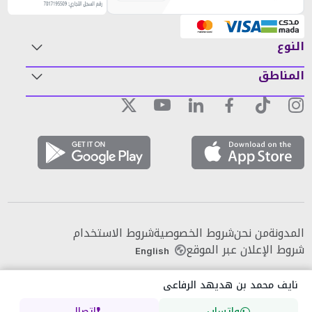
النوع
المناطق
المدونة
من نحن
شروط الخصوصية
شروط الاستخدام
شروط الإعلان عبر الموقع
English
نايف محمد بن هديهد الرفاعى
واتساب
اتصال