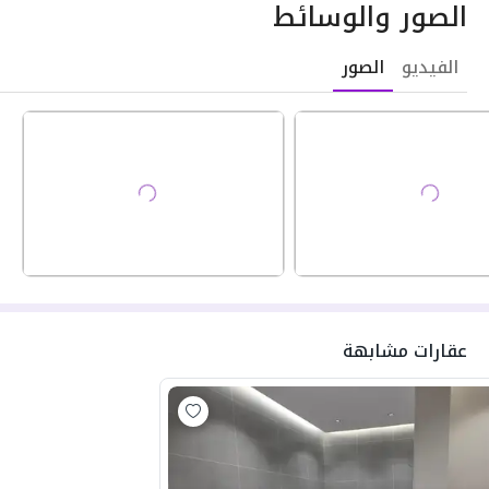
الصور والوسائط
الفيديو
الصور
عقارات مشابهة