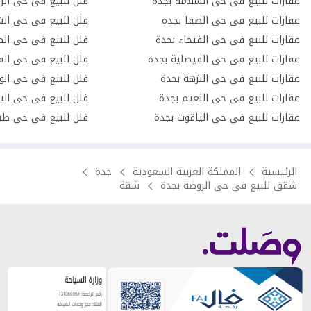
عقارات للبيع فى حى السلامة بجدة
فلل للبيع فى حى الز
عقارات للبيع فى حى الصفا بجدة
فلل للبيع فى حى الش
عقارات للبيع فى حى الفيحاء بجدة
فلل للبيع فى حى الص
عقارات للبيع فى حى الفيصلية بجدة
فلل للبيع فى حى الف
عقارات للبيع فى حى النزهة بجدة
فلل للبيع فى حى الو
عقارات للبيع فى حى النعيم بجدة
فلل للبيع فى حى الي
عقارات للبيع فى حى الياقوت بجدة
فلل للبيع فى حى طي
الرئيسية
المملكة العربية السعودية
جدة
شقق للبيع فى حى الروضة بجدة
شقة