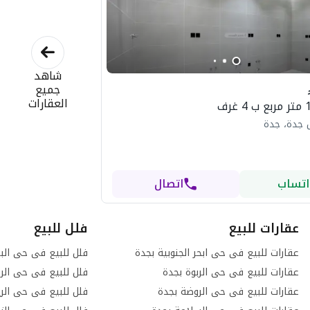
شاهد
جميع
العقارات
 جدة، جدة
اتساب
اتصال
عقارات للبيع
فلل للبيع
عقارات للبيع فى حى ابحر الجنوبية بجدة
فلل للبيع فى حى الب
عقارات للبيع فى حى الربوة بجدة
فلل للبيع فى حى الرح
عقارات للبيع فى حى الروضة بجدة
فلل للبيع فى حى الر