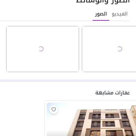
الفيديو
الصور
عقارات مشابهة