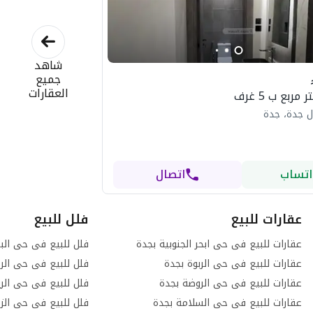
شاهد
جميع
العقارات
ل جدة، جدة
اتساب
اتصال
عقارات للبيع
فلل للبيع
عقارات للبيع فى حى ابحر الجنوبية بجدة
فلل للبيع فى حى الب
عقارات للبيع فى حى الربوة بجدة
فلل للبيع فى حى الرح
عقارات للبيع فى حى الروضة بجدة
فلل للبيع فى حى الر
عقارات للبيع فى حى السلامة بجدة
فلل للبيع فى حى الز