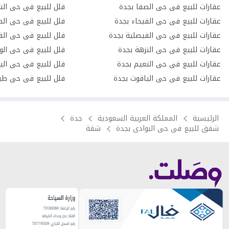
عقارات للبيع فى حى الصفا بجدة
فلل للبيع فى حى الش
عقارات للبيع فى حى الفيحاء بجدة
فلل للبيع فى حى الص
عقارات للبيع فى حى الفيصلية بجدة
فلل للبيع فى حى الف
عقارات للبيع فى حى النزهة بجدة
فلل للبيع فى حى الو
عقارات للبيع فى حى النعيم بجدة
فلل للبيع فى حى الي
عقارات للبيع فى حى الياقوت بجدة
فلل للبيع فى حى طي
الرئيسية
المملكة العربية السعودية
جدة
شقق للبيع فى حى البوادى بجدة
شقة