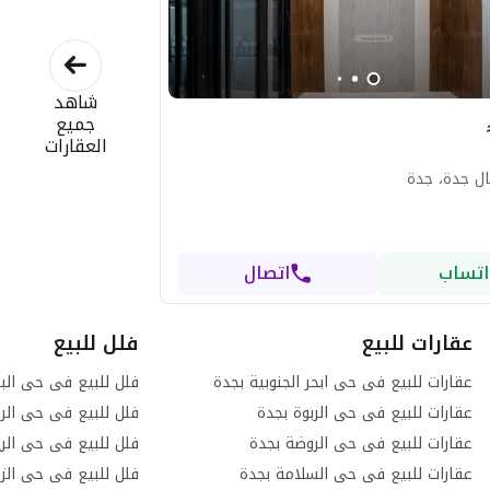
شاهد
جميع
العقارات
ل جدة، جدة
اتساب
اتصال
عقارات للبيع
فلل للبيع
عقارات للبيع فى حى ابحر الجنوبية بجدة
فلل للبيع فى حى الب
عقارات للبيع فى حى الربوة بجدة
فلل للبيع فى حى الرح
عقارات للبيع فى حى الروضة بجدة
فلل للبيع فى حى الر
عقارات للبيع فى حى السلامة بجدة
فلل للبيع فى حى الز