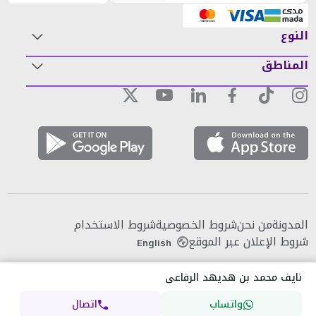
النوع
المناطق
المدونة
من نحن
شروط الخصوصية
شروط الاستخدام
شروط الإعلان عبر الموقع
English
نايف محمد بن هديهد الرفاعى
واتساب
اتصال