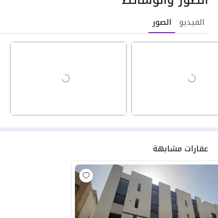
الفيديو
الصور
عقارات مشابهة