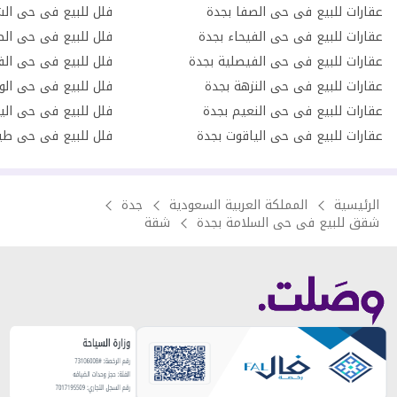
عقارات للبيع فى حى الصفا بجدة
فلل للبيع فى حى الش
عقارات للبيع فى حى الفيحاء بجدة
فلل للبيع فى حى الص
عقارات للبيع فى حى الفيصلية بجدة
فلل للبيع فى حى الف
عقارات للبيع فى حى النزهة بجدة
فلل للبيع فى حى الو
عقارات للبيع فى حى النعيم بجدة
فلل للبيع فى حى الي
عقارات للبيع فى حى الياقوت بجدة
فلل للبيع فى حى طي
الرئيسية
المملكة العربية السعودية
جدة
شقق للبيع فى حى السلامة بجدة
شقة