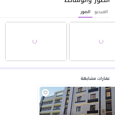
الفيديو
الصور
عقارات مشابهة