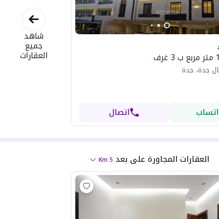
شاهد
جميع
العقارات
ل جدة، جدة
اتساب
اتصال
العقارات المجاورة
على بعد
Km
5