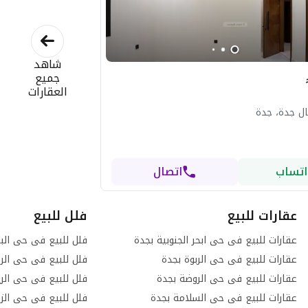
شاهد
جميع
العقارات
ل جدة، جدة
اتساب
اتصال
عقارات للبيع
فلل للبيع
عقارات للبيع فى حى ابحر الجنوبية بجدة
فلل للبيع فى حى الب
عقارات للبيع فى حى الربوة بجدة
فلل للبيع فى حى الرح
عقارات للبيع فى حى الروضة بجدة
فلل للبيع فى حى الر
عقارات للبيع فى حى السلامة بجدة
فلل للبيع فى حى الز