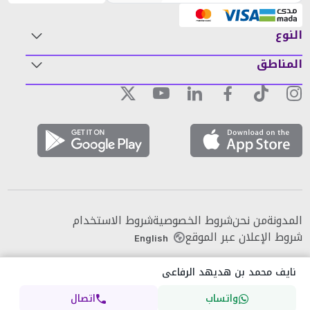
النوع
المناطق
المدونة
من نحن
شروط الخصوصية
شروط الاستخدام
شروط الإعلان عبر الموقع
English
نايف محمد بن هديهد الرفاعى
واتساب
اتصال