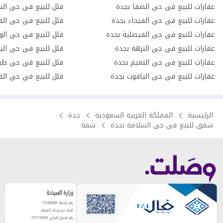
عقارات للبيع فى حى الصفا بجدة
فلل للبيع فى حى الش
عقارات للبيع فى حى الفيحاء بجدة
فلل للبيع فى حى الف
عقارات للبيع فى حى الفيصلية بجدة
فلل للبيع فى حى الو
عقارات للبيع فى حى النزهة بجدة
فلل للبيع فى حى الي
عقارات للبيع فى حى النعيم بجدة
فلل للبيع فى حى طي
عقارات للبيع فى حى الياقوت بجدة
فلل للبيع في حي الف
الرئيسية
المملكة العربية السعودية
جدة
شقق للبيع فى حى السلامة بجدة
شقة