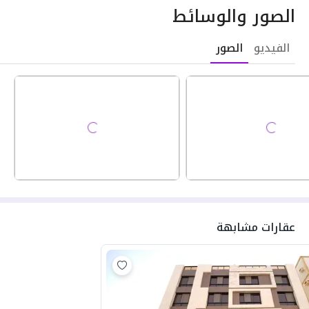
الصور والوسائط
الفيديو
الصور
عقارات مشابهة