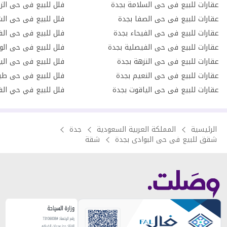
عقارات للبيع فى حى السلامة بجدة
فلل للبيع فى حى الز
عقارات للبيع فى حى الصفا بجدة
فلل للبيع فى حى الش
عقارات للبيع فى حى الفيحاء بجدة
فلل للبيع فى حى الف
عقارات للبيع فى حى الفيصلية بجدة
فلل للبيع فى حى الو
عقارات للبيع فى حى النزهة بجدة
فلل للبيع فى حى الي
عقارات للبيع فى حى النعيم بجدة
فلل للبيع فى حى طي
عقارات للبيع فى حى الياقوت بجدة
فلل للبيع في حي الف
الرئيسية
المملكة العربية السعودية
جدة
شقق للبيع فى حى البوادى بجدة
شقة