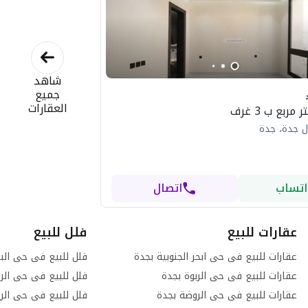
شاهد
جميع
العقارات
ل جدة، جدة
اتساب
اتصال
عقارات للبيع
فلل للبيع
عقارات للبيع فى حى ابحر الجنوبية بجدة
فلل للبيع فى حى الب
عقارات للبيع فى حى الربوة بجدة
فلل للبيع فى حى الرح
عقارات للبيع فى حى الروضة بجدة
فلل للبيع فى حى الر