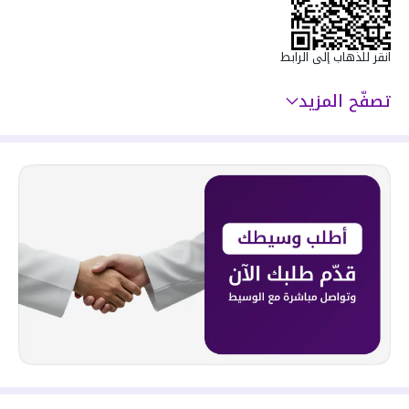
انقر للذهاب إلى الرابط
تصفّح المزيد