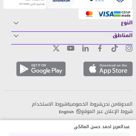
النوع
المناطق
المدونة
من نحن
شروط الخصوصية
شروط الاستخدام
شروط الإعلان عبر الموقع
English
عبدالعزيز احمد حسن المالكي