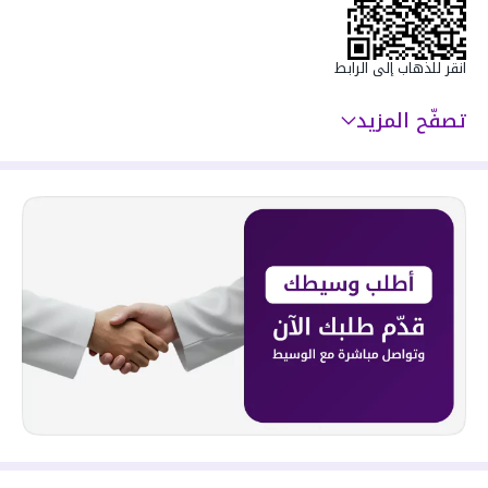
انقر للذهاب إلى الرابط
تصفّح المزيد