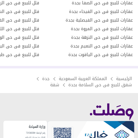
عقارات للبيع فى حى الصفا بجدة
فلل للبيع فى حى الز
عقارات للبيع فى حى الفيحاء بجدة
فلل للبيع فى حى الش
عقارات للبيع فى حى الفيصلية بجدة
فلل للبيع فى حى الف
عقارات للبيع فى حى المروة بجدة
فلل للبيع فى حى اللؤ
عقارات للبيع فى حى النزهة بجدة
فلل للبيع فى حى الو
عقارات للبيع فى حى النعيم بجدة
فلل للبيع فى حى الي
عقارات للبيع فى حى الياقوت بجدة
فلل للبيع فى حى طي
الرئيسية
المملكة العربية السعودية
جدة
شقق للبيع فى حى السلامة بجدة
شقة