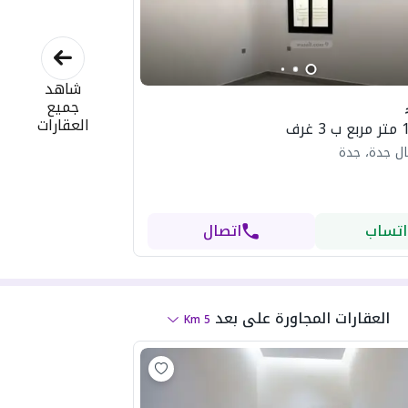
شاهد
جميع
العقارات
ل جدة، جدة
اتساب
اتصال
العقارات المجاورة
على بعد
Km
5