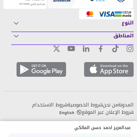
النوع
المناطق
المدونة
من نحن
شروط الخصوصية
شروط الاستخدام
شروط الإعلان عبر الموقع
English
عبدالعزيز احمد حسن المالكي