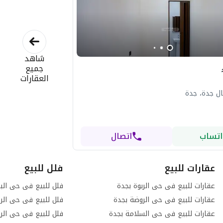
شاهد
جميع
العقارات
ل جدة، جدة
اتساب
اتصال
عقارات للبيع
فلل للبيع
عقارات للبيع فى حى الربوة بجدة
فلل للبيع فى حى الب
عقارات للبيع فى حى الروضة بجدة
فلل للبيع فى حى الرح
عقارات للبيع فى حى السلامة بجدة
فلل للبيع فى حى الر