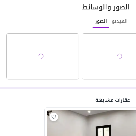
الصور والوسائط
الفيديو
الصور
عقارات مشابهة