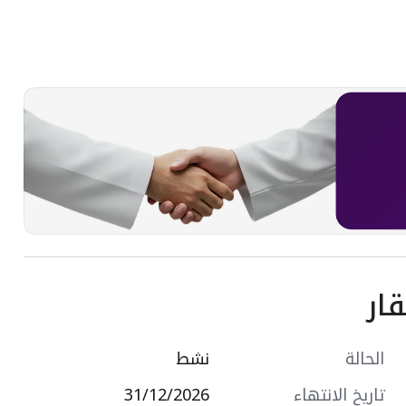
ار
الحالة
نشط
تاريخ الانتهاء
31/12/2026