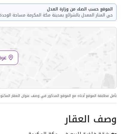
الموقع حسب الصك من وزارة العدل
عرض
نأمل مطابقة الموقع أدناه مع الموقع المذكور في وصف عنوان العقار المكتو
وصف العقار