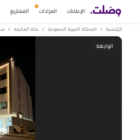
الإعلانات
المزادات
المشاريع
الرئيسية
المملكة العربية السعودية
مكة المكرمة
الواجهة