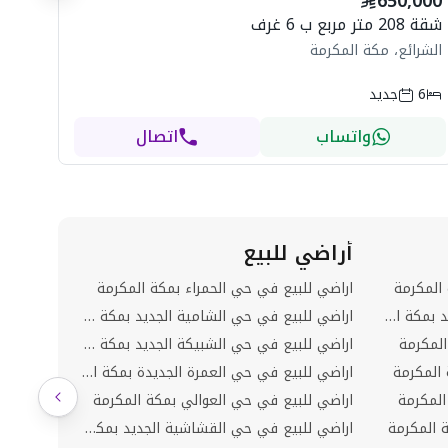
650,000
ال
شقة 208 متر مربع ب 6 غرف
الشرائع، مكة المكرمة
6
جديد
واتساب
اتصال
أراضي للبيع
عمارات
المكرمة
اراضي للبيع في حي الحمراء بمكة المكرمة
عمائر لل
شقق للبيع في حي الشامية الجديد بمكة المكرمة
اراضي للبيع في حي الشامية الجديد بمكة المكرمة
عمائر لل
لمكرمة
اراضي للبيع في حي الشبيكة الجديد بمكة المكرمة
عمائر لل
المكرمة
اراضي للبيع في حي العمرة الجديدة بمكة المكرمة
عمائر لل
المكرمة
اراضي للبيع في حي العوالي بمكة المكرمة
عمائر لل
 المكرمة
اراضي للبيع في حي القشاشية الجديد بمكة المكرمة