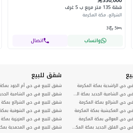
530,000
شقة 135 متر مربع ب 5 غرف
الشرائع، مكة المكرمة
3
5
واتساب
اتصال
يع
شقق للبيع
في حي الراشدية بمكة المكرمة
شقق للبيع في حي أم الجود بمكة 
فلل للبيع في حي الشامية الجديد بمكة المكرمة
في حي الشرائع بمكة المكرمة
شقق للبيع في حي الشرائع بمكة ا
 في حي العكيشية بمكة المكرمة
شقق للبيع في حي الشوقية بمكة 
في حي العوالي بمكة المكرمة
شقق للبيع في حي العزيزية بمكة 
فلل للبيع في حي الفلق الجديد بمكة المكرمة
شقق للبيع في حي المحمدية بمكة