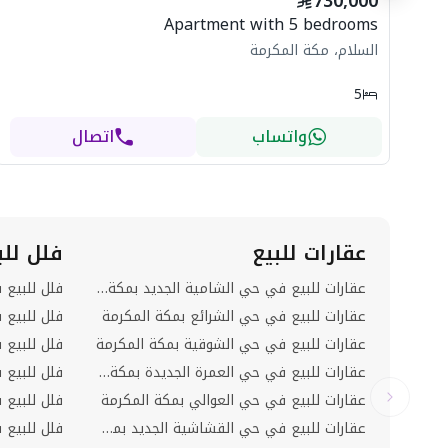
730,000
Apartment with 5 bedrooms
السلام، مكة المكرمة
5
واتساب
اتصال
عقارات للبيع
فلل للب
عقارات للبيع في حي الشامية الجديد بمكة المكرمة
فلل للبيع 
عقارات للبيع في حي الشرائع بمكة المكرمة
عقارات للبيع في حي الشوقية بمكة المكرمة
فلل للبيع 
عقارات للبيع في حي العمرة الجديدة بمكة المكرمة
فلل للبيع
عقارات للبيع في حي العوالي بمكة المكرمة
فلل للبيع 
عقارات للبيع في حي القشاشية الجديد بمكة المكرمة