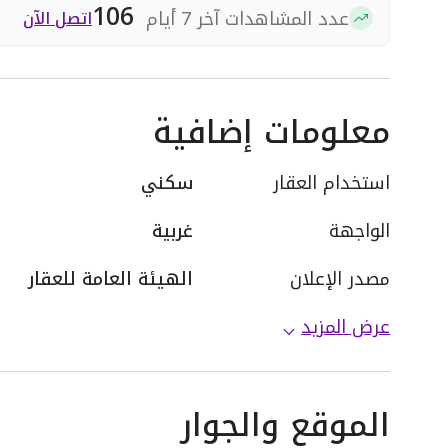
106
عدد المشاهدات آخر 7 أيام
اتصل الآن
معلومات إضافية
استخدام العقار
سكني
الواجهة
غربية
مصدر الإعلان
الهيئة العامة للعقار
عرض المزيد
الموقع والجوار