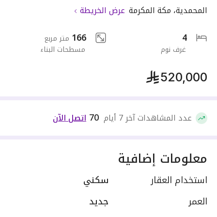
المحمدية
،
مكة المكرمة
عرض الخريطة
166
4
متر مربع
غرف نوم
مسطحات البناء
520,000
70
عدد المشاهدات آخر 7 أيام
اتصل الآن
معلومات إضافية
استخدام العقار
سكني
العمر
جديد