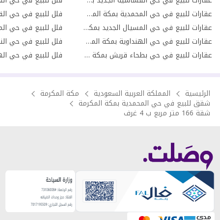
عقارات للبيع في حي القشاشية الجديد بمكة المكرمة
عقارات للبيع في حي المحمدية بمكة المكرمة
عقارات للبيع في حي المسيال الجديد بمكة المكرمة
عقارات للبيع في حي الهنداوية بمكة المكرمة
فلل للبيع في حي النو
عقارات للبيع في حي بطحاء قريش بمكة المكرمة
الرئيسية
المملكة العربية السعودية
مكة المكرمة
شقق للبيع في حي المحمدية بمكة المكرمة
شقة 166 متر مربع ب 4 غرف