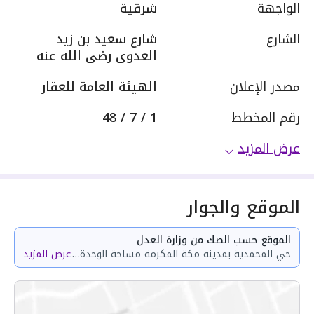
الواجهة
شرقية
الشارع
شارع سعيد بن زيد
العدوى رضى الله عنه
مصدر الإعلان
الهيئة العامة للعقار
رقم المخطط
1 / 7 / 48
عرض المزيد
الموقع والجوار
الموقع حسب الصك من وزارة العدل
حي المحمدية بمدينة مكة المكرمة مساحة الوحدة من الأرض 57.07 متر وتختص من المنافع والأجزاء المشتركة بمساحة 116.67 متر
عرض المزيد