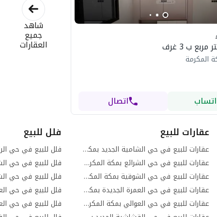
شاهد
جميع
العقارات
ة المكرمة
اتساب
اتصال
عقارات للبيع
فلل للبيع
عقارات للبيع في حي الشامية الجديد بمكة المكرمة
فلل للبيع في حي الر
عقارات للبيع في حي الشرائع بمكة المكرمة
عقارات للبيع في حي الشوقية بمكة المكرمة
فلل للبيع في حي الش
عقارات للبيع في حي العمرة الجديدة بمكة المكرمة
فلل للبيع في حي الع
عقارات للبيع في حي العوالي بمكة المكرمة
فلل للبيع في حي الع