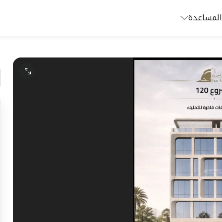
المساعدة