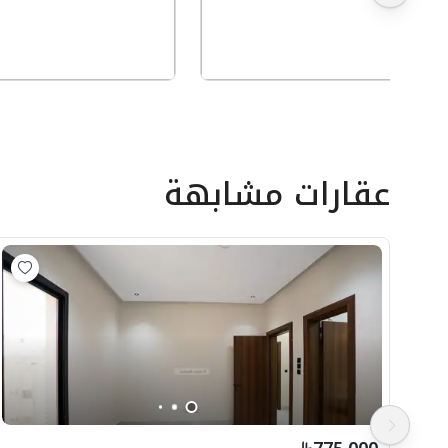
عقارات مشابهة