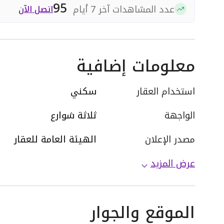
95
عدد المشاهدات آخر 7 أيام
اتصل الآن
معلومات إضافية
استخدام العقار
سكني
الواجهة
ثلاثة شوارع
مصدر الإعلان
الهيئة العامة للعقار
عرض المزيد
الموقع والجوار