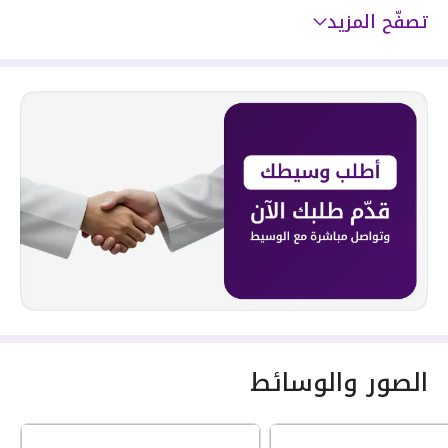
تصفّح المزيد
الصور والوسائط