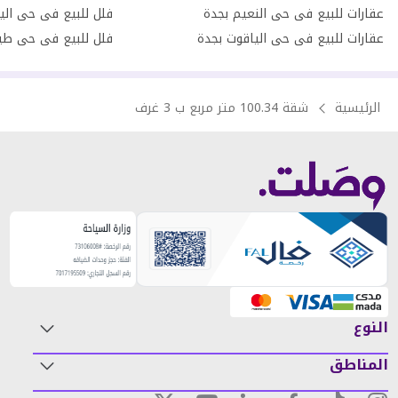
عقارات للبيع فى حى النعيم بجدة
فلل للبيع فى حى الي
عقارات للبيع فى حى الياقوت بجدة
فلل للبيع فى حى طي
الرئيسية
شقة 100.34 متر مربع ب 3 غرف
النوع
المناطق