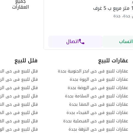
جميع
العقارات
 جدة، جدة
اتساب
اتصال
عقارات للبيع
فلل للبيع
عقارات للبيع فى حى ابحر الجنوبية بجدة
فلل للبيع فى حى الب
عقارات للبيع فى حى الربوة بجدة
فلل للبيع فى حى الرح
عقارات للبيع فى حى الروضة بجدة
فلل للبيع فى حى الر
عقارات للبيع فى حى السلامة بجدة
فلل للبيع فى حى الز
عقارات للبيع فى حى الصفا بجدة
فلل للبيع فى حى الش
عقارات للبيع فى حى الفيحاء بجدة
فلل للبيع فى حى الص
عقارات للبيع فى حى الفيصلية بجدة
فلل للبيع فى حى الف
عقارات للبيع فى حى النزهة بجدة
فلل للبيع فى حى الو