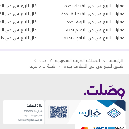
عقارات للبيع فى حى الفيحاء بجدة
فلل للبيع فى حى الص
عقارات للبيع فى حى الفيصلية بجدة
فلل للبيع فى حى الف
عقارات للبيع فى حى النزهة بجدة
فلل للبيع فى حى الو
عقارات للبيع فى حى النعيم بجدة
فلل للبيع فى حى الي
عقارات للبيع فى حى الياقوت بجدة
فلل للبيع فى حى طي
الرئيسية
المملكة العربية السعودية
جدة
شقق للبيع فى حى السلامة بجدة
شقة ب 6 غرف