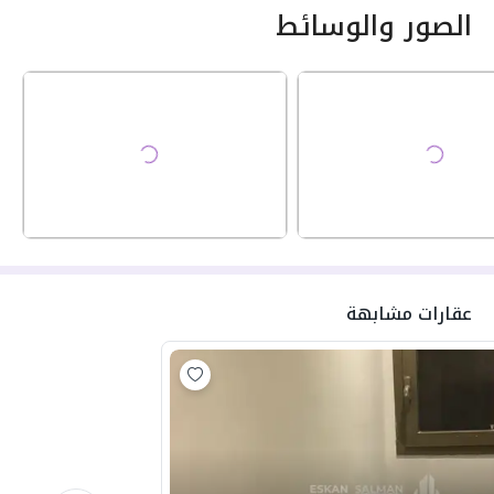
الصور والوسائط
عقارات مشابهة