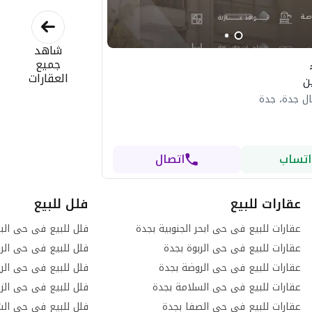
شاهد
جميع
العقارات
ن
ل جدة، جدة
اتساب
اتصال
عقارات للبيع
فلل للبيع
عقارات للبيع فى حى ابحر الجنوبية بجدة
فلل للبيع فى حى الب
عقارات للبيع فى حى الربوة بجدة
فلل للبيع فى حى الرح
عقارات للبيع فى حى الروضة بجدة
فلل للبيع فى حى الر
عقارات للبيع فى حى السلامة بجدة
فلل للبيع فى حى الز
عقارات للبيع فى حى الصفا بجدة
فلل للبيع فى حى الش