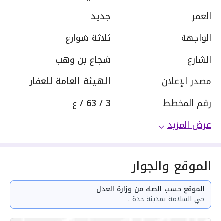
العمر
جديد
الواجهة
ثلاثة شوارع
الشارع
شجاع بن وهب
مصدر الإعلان
الهيئة العامة للعقار
رقم المخطط
3 / 63 / ع
عرض المزيد
الموقع والجوار
الموقع حسب الصك من وزارة العدل
حي السلامة بمدينة جدة .