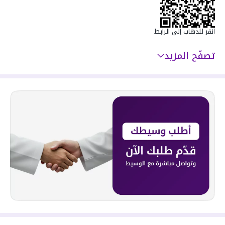
انقر للذهاب إلى الرابط
تصفّح المزيد