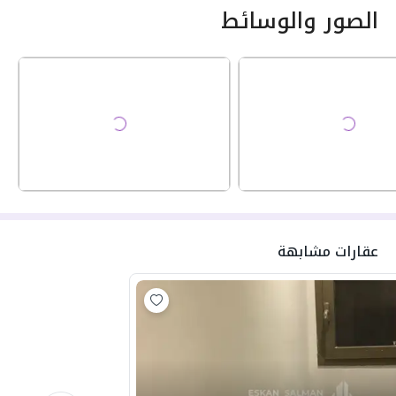
الصور والوسائط
عقارات مشابهة