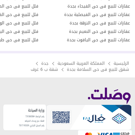
عقارات للبيع فى حى الفيحاء بجدة
فلل للبيع فى حى الص
عقارات للبيع فى حى الفيصلية بجدة
فلل للبيع فى حى الف
عقارات للبيع فى حى النزهة بجدة
فلل للبيع فى حى الو
عقارات للبيع فى حى النعيم بجدة
فلل للبيع فى حى الي
عقارات للبيع فى حى الياقوت بجدة
فلل للبيع فى حى طي
الرئيسية
المملكة العربية السعودية
جدة
شقق للبيع فى حى السلامة بجدة
شقة ب 6 غرف