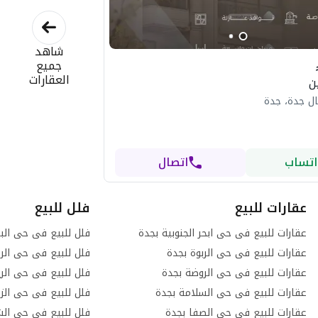
شاهد
جميع
العقارات
ن
ل جدة، جدة
اتساب
اتصال
عقارات للبيع
فلل للبيع
عقارات للبيع فى حى ابحر الجنوبية بجدة
فلل للبيع فى حى الب
عقارات للبيع فى حى الربوة بجدة
فلل للبيع فى حى الرح
عقارات للبيع فى حى الروضة بجدة
فلل للبيع فى حى الر
عقارات للبيع فى حى السلامة بجدة
فلل للبيع فى حى الز
عقارات للبيع فى حى الصفا بجدة
فلل للبيع فى حى الش