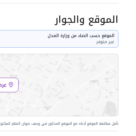
الموقع والجوار
الموقع حسب الصك من وزارة العدل
غير متوفر
عرض
نأمل مطابقة الموقع أدناه مع الموقع المذكور في وصف عنوان العقار المكتو