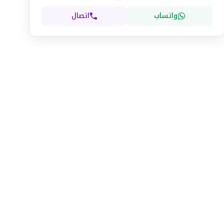
واتساب
اتصال