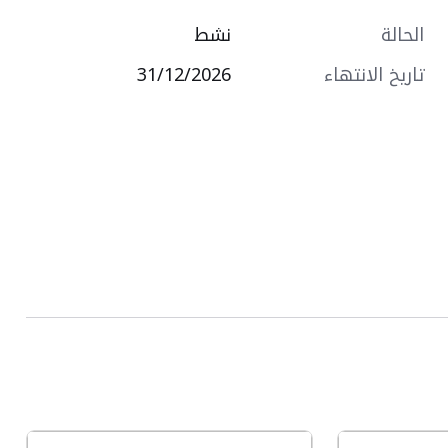
الحالة
نشط
تاريخ الانتهاء
31/12/2026