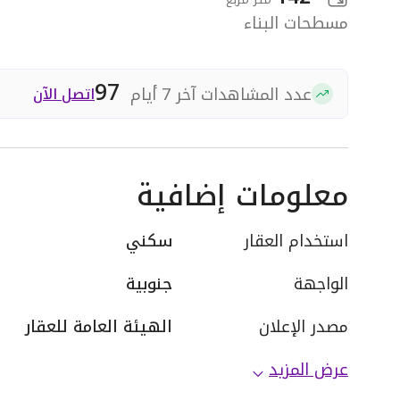
مسطحات البناء
97
عدد المشاهدات آخر 7 أيام
اتصل الآن
معلومات إضافية
استخدام العقار
سكني
الواجهة
جنوبية
مصدر الإعلان
الهيئة العامة للعقار
عرض المزيد