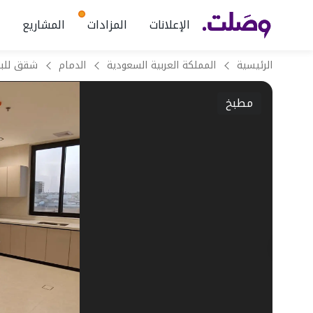
الإعلانات
المزادات
المشاريع
الرئيسية
المملكة العربية السعودية
الدمام
مطبخ