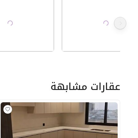
عقارات مشابهة