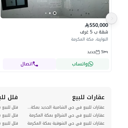
550,000
شقة ب 5 غرف
النوارية، مكة المكرمة
5
جديد
واتساب
اتصال
عقارات للبيع
فلل للب
عقارات للبيع في حي الشامية الجديد بمكة المكرمة
فلل للبيع 
عقارات للبيع في حي الشرائع بمكة المكرمة
عقارات للبيع في حي الشوقية بمكة المكرمة
فلل للبيع 