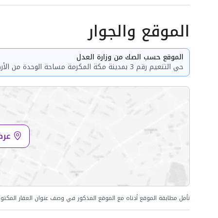
الموقع والجوار
الموقع حسب الصك من وزارة العدل
عرض
نأمل مطابقة الموقع أدناه مع الموقع المذكور في وصف عنوان العقار المكتو