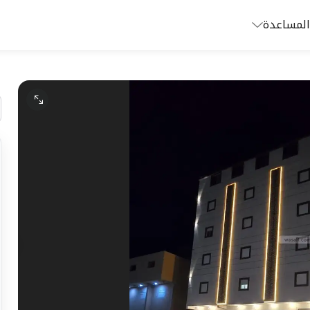
المساعدة