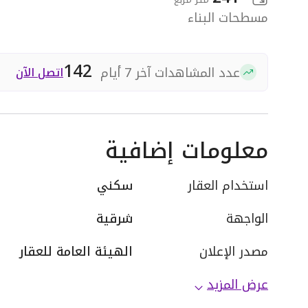
مسطحات البناء
142
عدد المشاهدات آخر 7 أيام
اتصل الآن
معلومات إضافية
استخدام العقار
سكني
الواجهة
شرقية
مصدر الإعلان
الهيئة العامة للعقار
عرض المزيد