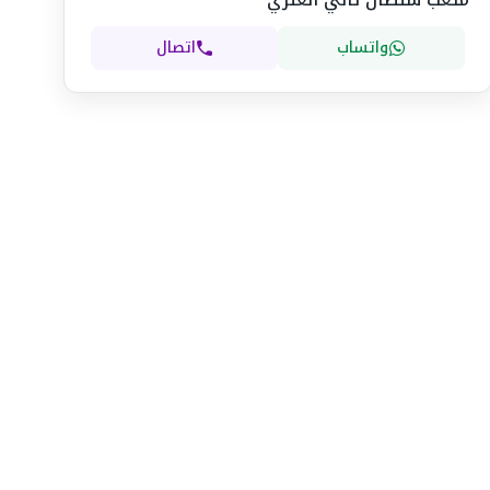
واتساب
اتصال