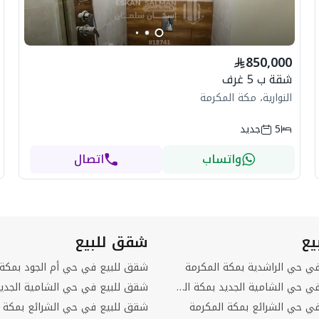
850,000
شقة ب 5 غرف
النوارية، مكة المكرمة
5
جديد
واتساب
اتصال
يع
شقق للبيع
في حي الراشدية بمكة المكرمة
شقق للبيع في حي أم الجود بمكة 
فلل للبيع في حي الشامية الجديد بمكة المكرمة
في حي الشرائع بمكة المكرمة
شقق للبيع في حي الشرائع بمكة ا