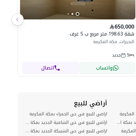
شاه
650,000
ال
شقة 198.63 متر مربع ب 5 غرف
البحيرات، مكة المكرمة
5
جديد
واتساب
اتصال
أراضي للبيع
عمارات
المكرمة
اراضي للبيع في حي الحمراء بمكة المكرمة
عمائر لل
شقق للبيع في حي الشامية الجديد بمكة المكرمة
اراضي للبيع في حي الشامية الجديد بمكة المكرمة
عمائر لل
لمكرمة
اراضي للبيع في حي الشبيكة الجديد بمكة المكرمة
عمائر لل