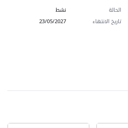
الحالة
نشط
تاريخ الانتهاء
23/05/2027