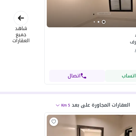
شاهد
جميع
العقارات
اتساب
اتصال
العقارات المجاورة
على بعد
Km
5