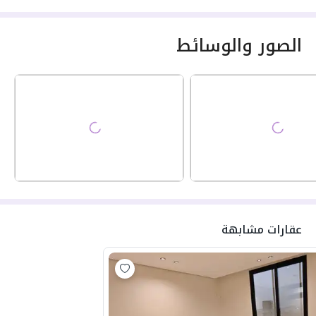
الصور والوسائط
عقارات مشابهة