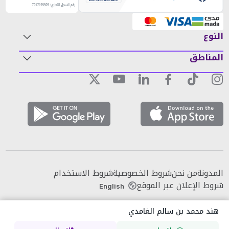
النوع
المناطق
المدونة
من نحن
شروط الخصوصية
شروط الاستخدام
شروط الإعلان عبر الموقع
English
هند محمد بن سالم الغامدي