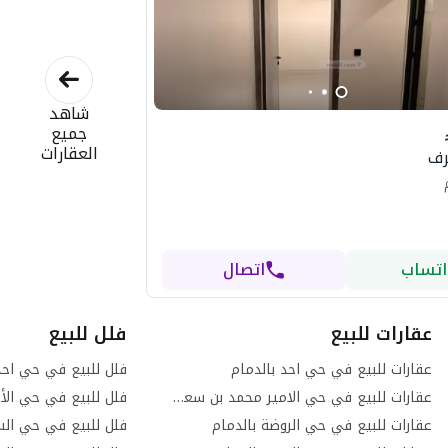
شاهد
جميع
العقارات
اتساب
اتصال
عقارات للبيع
فلل للبيع
عقارات للبيع في حي احد بالدمام
فلل للبيع في حي احد
عقارات للبيع في حي الامير محمد بن سعود بالدمام
فلل للبيع في حي الأم
عقارات للبيع في حي الروضة بالدمام
فلل للبيع في حي الس