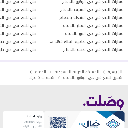
عقارات للبيع في حي الزهور بالدمام
فلل للبيع في حي الش
عقارات للبيع في حي السيف بالدمام
فلل للبيع في حي الش
عقارات للبيع في حي الشعلة بالدمام
فلل للبيع في حي العر
عقارات للبيع في حي المنار بالدمام
فلل للبيع في حي الف
عقارات للبيع في حي النور بالدمام
فلل للبيع في حي المن
عقارات للبيع في حي ضاحية الملك فهد بالدمام
عقارات للبيع في حي طيبة بالدمام
فلل للبيع في حي طيب
الرئيسية
المملكة العربية السعودية
الدمام
شقق للبيع في حي الزهور بالدمام
شقة ب 5 غرف