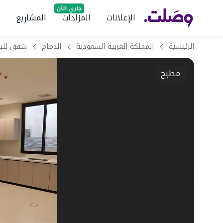
الإعلانات
المزادات
المشاريع
الرئيسية
المملكة العربية السعودية
الدمام
مطبخ