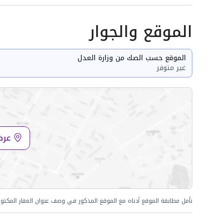
الموقع والجوار
الموقع حسب الصك من وزارة العدل
غير متوفر
عرض
نأمل مطابقة الموقع أدناه مع الموقع المذكور في وصف عنوان العقار المكتو