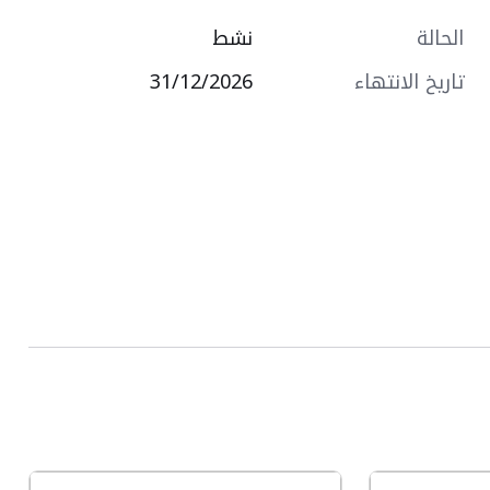
الحالة
نشط
تاريخ الانتهاء
31/12/2026