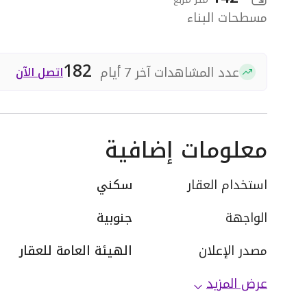
مسطحات البناء
182
عدد المشاهدات آخر 7 أيام
اتصل الآن
معلومات إضافية
استخدام العقار
سكني
الواجهة
جنوبية
مصدر الإعلان
الهيئة العامة للعقار
عرض المزيد