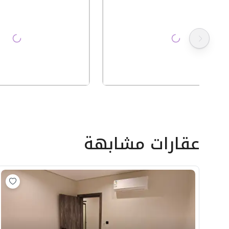
عقارات مشابهة