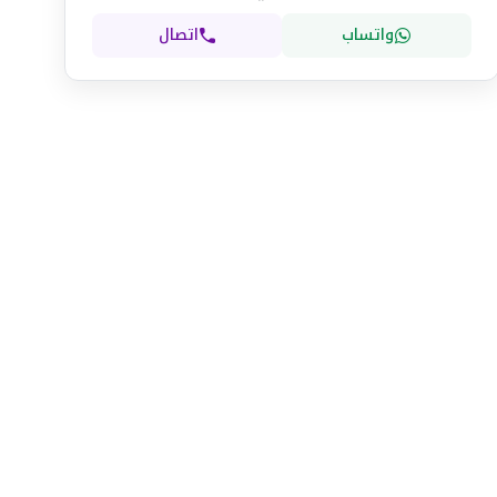
واتساب
اتصال