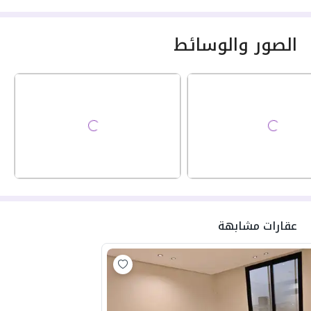
الصور والوسائط
عقارات مشابهة