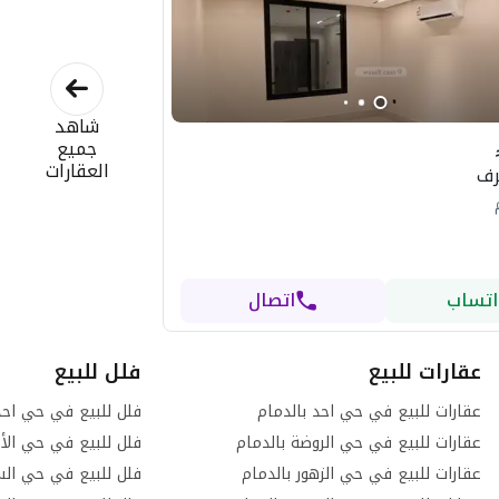
شاهد
جميع
العقارات
اتساب
اتصال
عقارات للبيع
فلل للبيع
عقارات للبيع في حي احد بالدمام
فلل للبيع في حي احد
عقارات للبيع في حي الروضة بالدمام
فلل للبيع في حي الأم
عقارات للبيع في حي الزهور بالدمام
فلل للبيع في حي الس