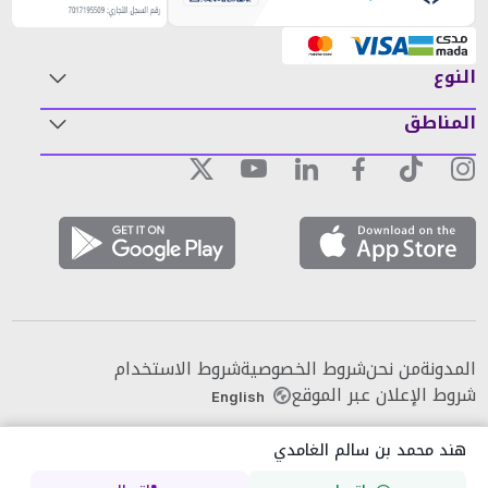
النوع
المناطق
المدونة
من نحن
شروط الخصوصية
شروط الاستخدام
شروط الإعلان عبر الموقع
English
هند محمد بن سالم الغامدي