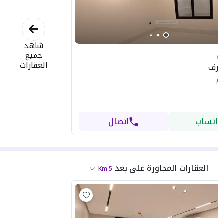
شاهد
جميع
العقارات
اتساب
اتصال
العقارات المجاورة
على بعد
Km
5