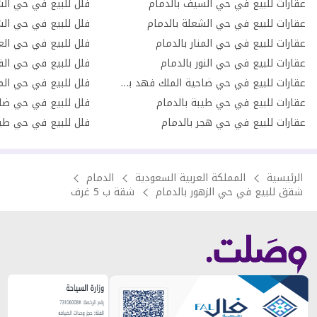
عقارات للبيع في حي السيف بالدمام
فلل للبيع في حي الش
عقارات للبيع في حي الشعلة بالدمام
فلل للبيع في حي الش
عقارات للبيع في حي المنار بالدمام
فلل للبيع في حي العر
عقارات للبيع في حي النور بالدمام
فلل للبيع في حي الف
عقارات للبيع في حي ضاحية الملك فهد بالدمام
فلل للبيع في حي المن
عقارات للبيع في حي طيبة بالدمام
عقارات للبيع في حي هجر بالدمام
فلل للبيع في حي طيب
الرئيسية
المملكة العربية السعودية
الدمام
شقق للبيع في حي الزهور بالدمام
شقة ب 5 غرف