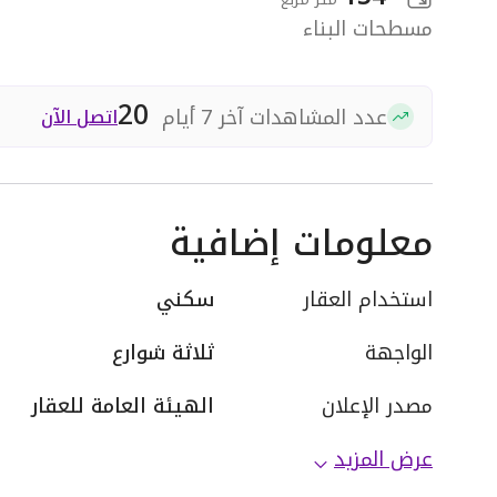
مسطحات البناء
20
عدد المشاهدات آخر 7 أيام
اتصل الآن
معلومات إضافية
استخدام العقار
سكني
الواجهة
ثلاثة شوارع
مصدر الإعلان
الهيئة العامة للعقار
عرض المزيد