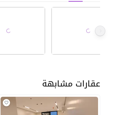
عقارات مشابهة