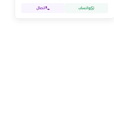
واتساب
اتصال