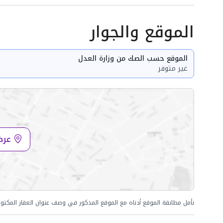
الموقع والجوار
الموقع حسب الصك من وزارة العدل
غير متوفر
عرض
نأمل مطابقة الموقع أدناه مع الموقع المذكور في وصف عنوان العقار المكتو