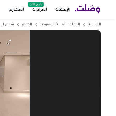
الإعلانات
المزادات
المشاريع
الرئيسية
المملكة العربية السعودية
الدمام