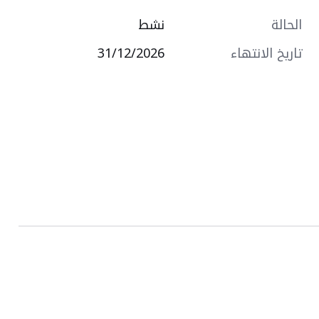
الحالة
نشط
تاريخ الانتهاء
31/12/2026