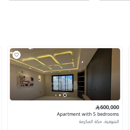
600,000
Apartment with 5 bedrooms
الشوقية، مكة المكرمة