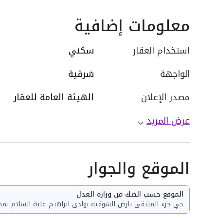
معلومات إضافية
استخدام العقار
سكني
الواجهة
شرقية
مصدر الإعلان
الهيئة العامة للعقار
عرض المزيد
الموقع والجوار
الموقع حسب الصك من وزارة العدل