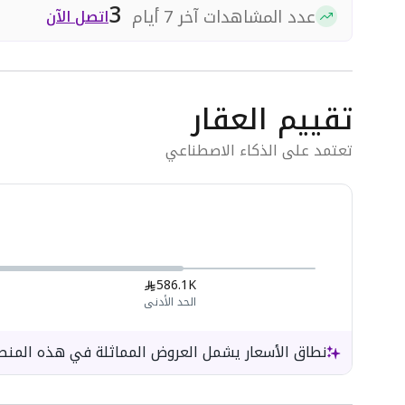
3
عدد المشاهدات آخر 7 أيام
اتصل الآن
تقييم العقار
تعتمد على الذكاء الاصطناعي
586.1K
الحد الأدنى
نطاق الأسعار يشمل العروض المماثلة في هذه المنط