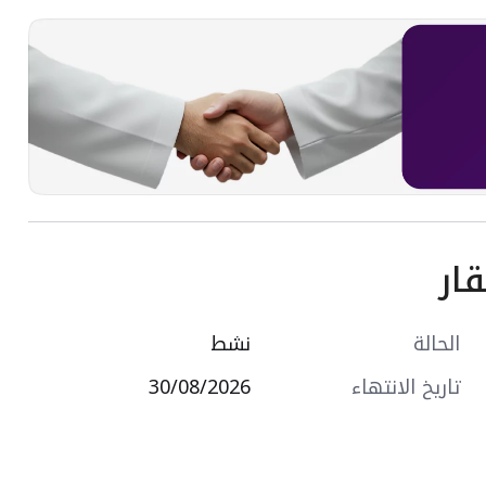
ار
الحالة
نشط
تاريخ الانتهاء
30/08/2026
وكافة الخدمات