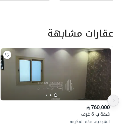
عقارات مشابهة
760,000
شقة ب 6 غرف
الشوقية، مكة المكرمة