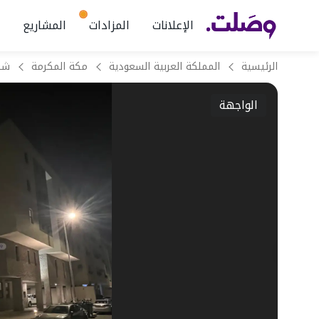
الإعلانات
المزادات
المشاريع
الرئيسية
المملكة العربية السعودية
مكة المكرمة
الواجهة