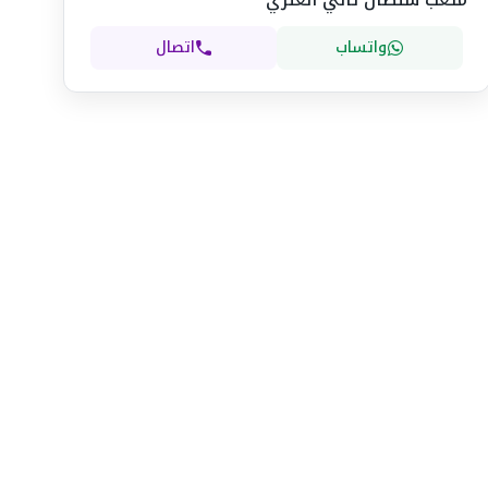
واتساب
اتصال