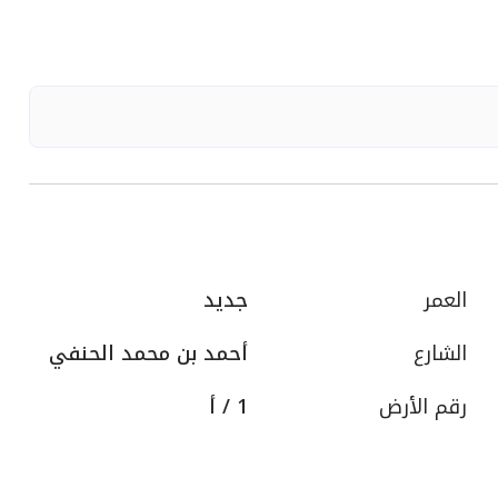
العمر
جديد
الشارع
أحمد بن محمد الحنفي
رقم الأرض
1 / أ