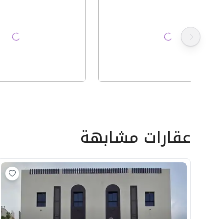
عقارات مشابهة