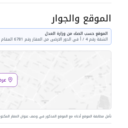
الموقع والجوار
الموقع حسب الصك من وزارة العدل
عرض
نأمل مطابقة الموقع أدناه مع الموقع المذكور في وصف عنوان العقار المكتو