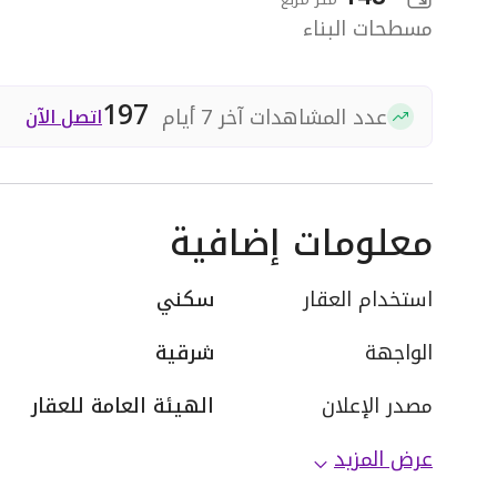
مسطحات البناء
197
عدد المشاهدات آخر 7 أيام
اتصل الآن
معلومات إضافية
استخدام العقار
سكني
الواجهة
شرقية
مصدر الإعلان
الهيئة العامة للعقار
عرض المزيد