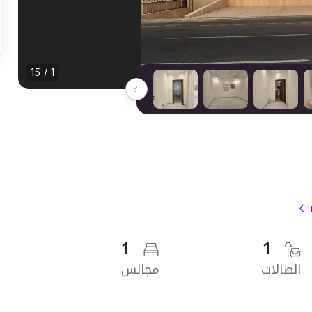
1 / 15
1
1
الصالات
مجالس