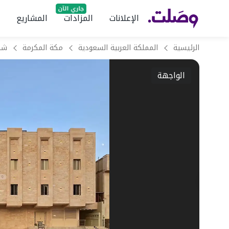
الإعلانات
المزادات
المشاريع
الرئيسية
المملكة العربية السعودية
مكة المكرمة
الواجهة