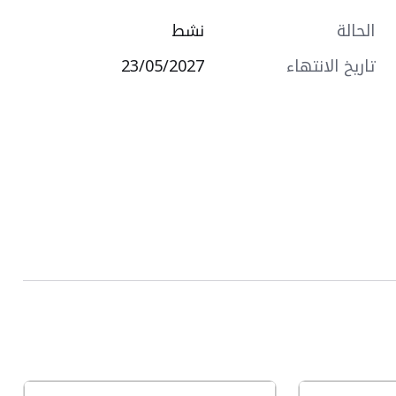
الحالة
نشط
تاريخ الانتهاء
23/05/2027