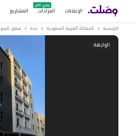
الإعلانات
المزادات
المشاريع
الرئيسية
المملكة العربية السعودية
جدة
شقق للبيع 
الواجهة