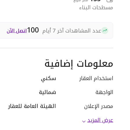
مسطحات البناء
100
عدد المشاهدات آخر 7 أيام
اتصل الآن
معلومات إضافية
استخدام العقار
سكني
الواجهة
شمالية
مصدر الإعلان
الهيئة العامة للعقار
عرض المزيد