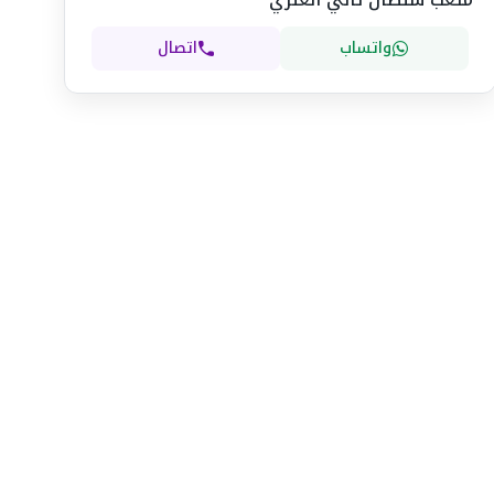
واتساب
اتصال