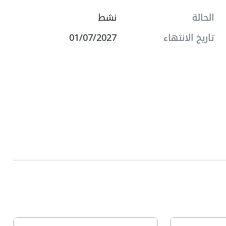
الحالة
نشط
تاريخ الانتهاء
01/07/2027