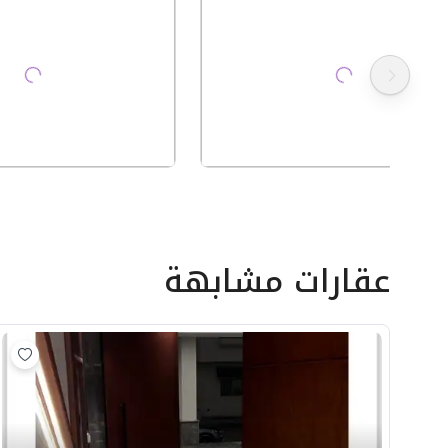
عقارات مشابهة